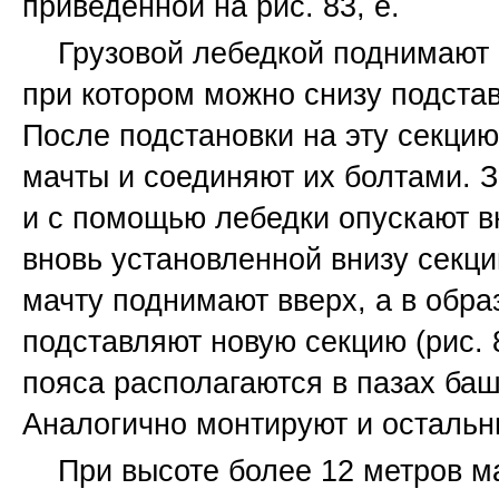
приведенной на рис. 83, е.
Грузовой лебедкой поднимают
при котором можно снизу подстав
После подстановки на эту секцию
мачты и соединяют их болтами. 
и с помощью лебедки опускают в
вновь установленной внизу секц
мачту поднимают вверх, а в обр
подставляют новую секцию (рис.
пояса располагаются в пазах ба
Аналогично монтируют и остальн
При высоте более 12 метров 