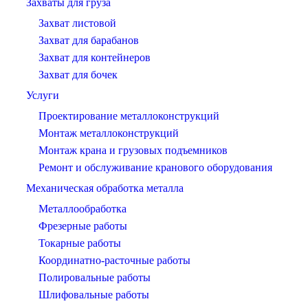
Захваты для груза
Захват листовой
Захват для барабанов
Захват для контейнеров
Захват для бочек
Услуги
Проектирование металлоконструкций
Монтаж металлоконструкций
Монтаж крана и грузовых подъемников
Ремонт и обслуживание кранового оборудования
Механическая обработка металла
Металлообработка
Фрезерные работы
Токарные работы
Координатно-расточные работы
Полировальные работы
Шлифовальные работы