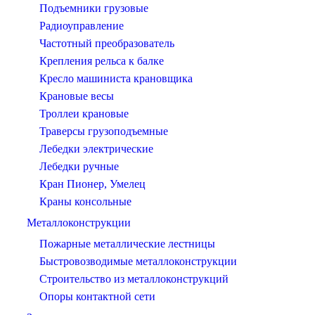
Подъемники грузовые
Радиоуправление
Частотный преобразователь
Крепления рельса к балке
Кресло машиниста крановщика
Крановые весы
Троллеи крановые
Траверсы грузоподъемные
Лебедки электрические
Лебедки ручные
Кран Пионер, Умелец
Краны консольные
Металлоконструкции
Пожарные металлические лестницы
Быстровозводимые металлоконструкции
Строительство из металлоконструкций
Опоры контактной сети