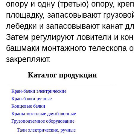
опору и одну (третью) опору, кре
площадку, запасовывают грузово
лебедки и запасовывают канат д
Затем регулируют ловители и к
башмаки монтажного телескопа о
закрепляют.
Каталог продукции
Кран-балки электрические
Кран-балки ручные
Концевые балки
Краны мостовые двухбалочные
Грузоподъемное оборудование
Тали электрические, ручные