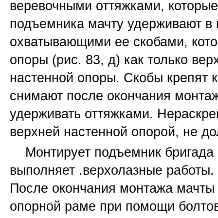
веревочными оттяжками, которые
подъемника мачту удерживают в
охватывающими ее скобами, кото
опоры (рис. 83, д) как только ве
настенной опоры. Скобы крепят 
снимают после окончания монтаж
удерживать оттяжками.
Нераскре
верхней настенной опорой, не до
Монтирует подъемник бригада 
выполняет .верхолазные работы.
После окончания монтажа мачты
опорной раме при помощи болтов