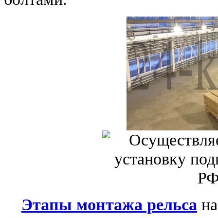
Этапы монтажа рельса
на