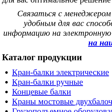
Связаться с менеджером
удобным для вас способ
информацию на электронную
на на
Каталог продукции
Кран-балки электрические
Кран-балки ручные
Концевые балки
Краны мостовые двухбало
Грузоподъемное оборудова