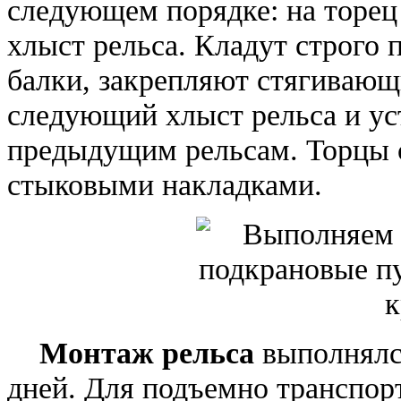
следующем порядке: на торец
хлыст рельса. Кладут строго
балки, закрепляют стягиваю
следующий хлыст рельса и ус
предыдущим рельсам. Торцы 
стыковыми накладками.
Монтаж рельса
выполнялся
дней. Для подъемно транспор