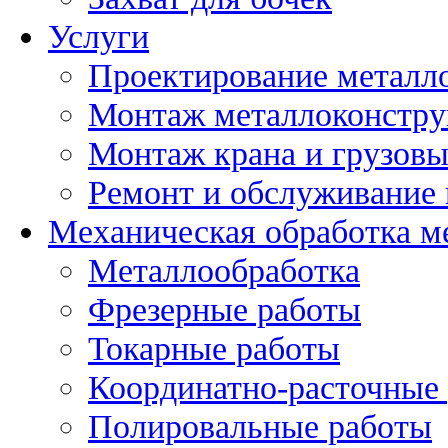
Услуги
Проектирование металл
Монтаж металлоконстр
Монтаж крана и грузов
Ремонт и обслуживание 
Механическая обработка м
Металлообработка
Фрезерные работы
Токарные работы
Координатно-расточные
Полировальные работы