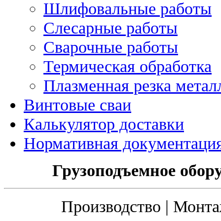
Шлифовальные работы
Слесарные работы
Сварочные работы
Термическая обработка
Плазменная резка метал
Винтовые сваи
Калькулятор доставки
Нормативная документаци
Грузоподъемное обору
Производство | Монта