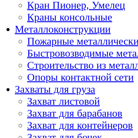
Кран Пионер, Умелец
Краны консольные
Металлоконструкции
Пожарные металлически
Быстровозводимые мета
Строительство из метал
Опоры контактной сети
Захваты для груза
Захват листовой
Захват для барабанов
Захват для контейнеров
Захват для бочек