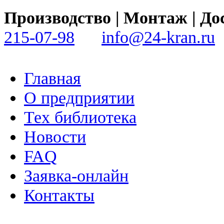
Производство | Монтаж | 
215-07-98
info@24-kran.ru
Главная
О предприятии
Тех библиотека
Новости
FAQ
Заявка-онлайн
Контакты