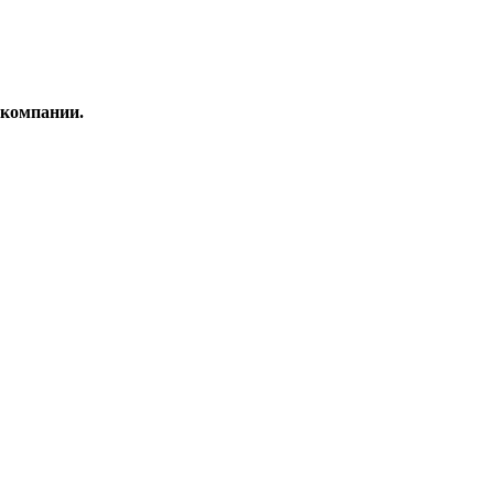
 компании.