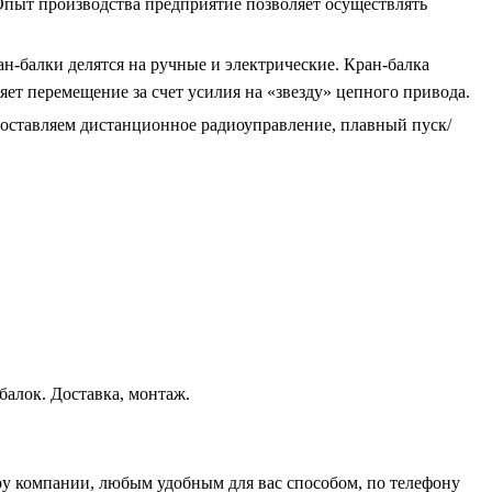
Опыт производства предприятие позволяет осуществлять
-балки делятся на ручные и электрические. Кран-балка
яет перемещение за счет усилия на «звезду» цепного привода.
ставляем дистанционное радиоуправление, плавный пуск/
у компании, любым удобным для вас способом, по телефону