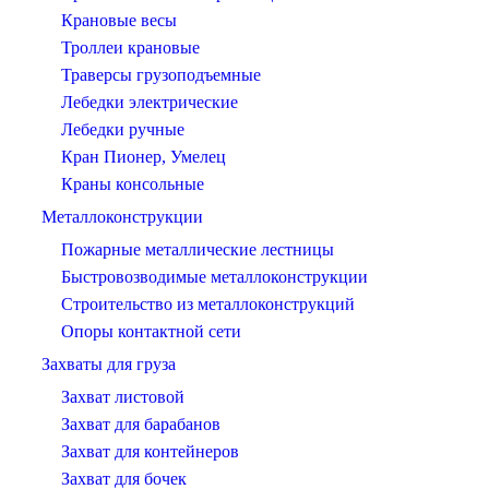
Крановые весы
Троллеи крановые
Траверсы грузоподъемные
Лебедки электрические
Лебедки ручные
Кран Пионер, Умелец
Краны консольные
Металлоконструкции
Пожарные металлические лестницы
Быстровозводимые металлоконструкции
Строительство из металлоконструкций
Опоры контактной сети
Захваты для груза
Захват листовой
Захват для барабанов
Захват для контейнеров
Захват для бочек