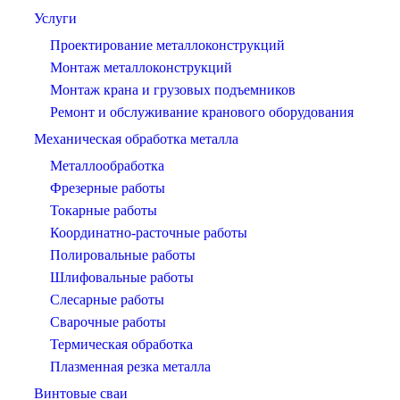
Услуги
Проектирование металлоконструкций
Монтаж металлоконструкций
Монтаж крана и грузовых подъемников
Ремонт и обслуживание кранового оборудования
Механическая обработка металла
Металлообработка
Фрезерные работы
Токарные работы
Координатно-расточные работы
Полировальные работы
Шлифовальные работы
Слесарные работы
Сварочные работы
Термическая обработка
Плазменная резка металла
Винтовые сваи