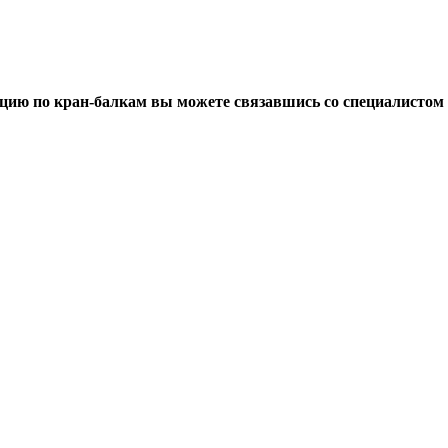
цию по кран-балкам вы можете связавшись со специалистом