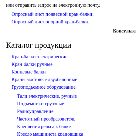
или отправить запрос на электронную почту.
Опросный лист подвесной кран-балки
;
Опросный лист опорной кран-балки
.
Консульта
Каталог продукции
Кран-балки электрические
Кран-балки ручные
Концевые балки
Краны мостовые двухбалочные
Грузоподъемное оборудование
Тали электрические, ручные
Подъемники грузовые
Радиоуправление
Частотный преобразователь
Крепления рельса к балке
Кресло машиниста крановщика