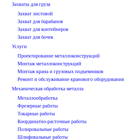
Захваты для груза
Захват листовой
Захват для барабанов
Захват для контейнеров
Захват для бочек
Услуги
Проектирование металлоконструкций
Монтаж металлоконструкций
Монтаж крана и грузовых подъемников
Ремонт и обслуживание кранового оборудования
Механическая обработка металла
Металлообработка
Фрезерные работы
Токарные работы
Координатно-расточные работы
Полировальные работы
Шлифовальные работы