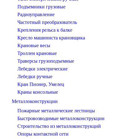
Подъемники грузовые
Радиоуправление
Частотный преобразователь
Крепления рельса к балке
Кресло машиниста крановщика
Крановые весы
Троллеи крановые
Траверсы грузоподъемные
Лебедки электрические
Лебедки ручные
Кран Пионер, Умелец
Краны консольные
Металлоконструкции
Пожарные металлические лестницы
Быстровозводимые металлоконструкции
Строительство из металлоконструкций
Опоры контактной сети