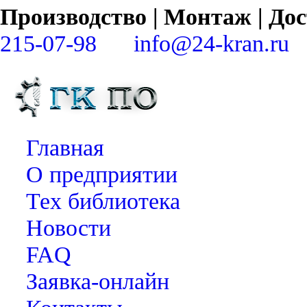
Производство | Монтаж | Д
215-07-98
info@24-kran.ru
Главная
О предприятии
Тех библиотека
Новости
FAQ
Заявка-онлайн