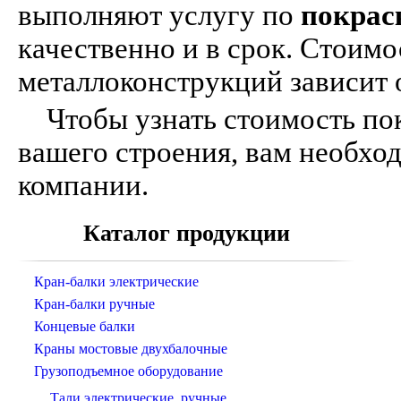
выполняют услугу по
покрас
качественно и в срок. Стоимо
металлоконструкций зависит о
Чтобы узнать стоимость пок
вашего строения, вам необхо
компании.
Каталог продукции
Кран-балки электрические
Кран-балки ручные
Концевые балки
Краны мостовые двухбалочные
Грузоподъемное оборудование
Тали электрические, ручные