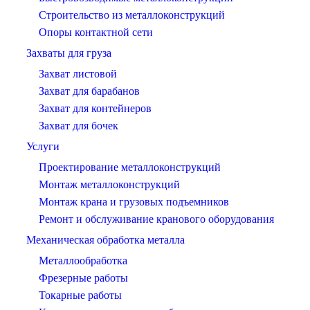
Строительство из металлоконструкций
Опоры контактной сети
Захваты для груза
Захват листовой
Захват для барабанов
Захват для контейнеров
Захват для бочек
Услуги
Проектирование металлоконструкций
Монтаж металлоконструкций
Монтаж крана и грузовых подъемников
Ремонт и обслуживание кранового оборудования
Механическая обработка металла
Металлообработка
Фрезерные работы
Токарные работы