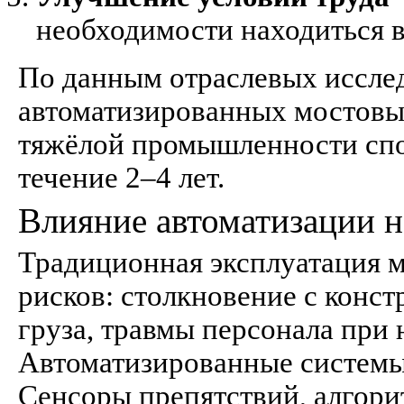
необходимости находиться в
По данным отраслевых иссле
автоматизированных мостовы
тяжёлой промышленности спо
течение 2–4 лет.
Влияние автоматизации н
Традиционная эксплуатация м
рисков: столкновение с конс
груза, травмы персонала при
Автоматизированные системы
Сенсоры препятствий, алгори