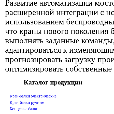
Развитие автоматизации мост
расширенной интеграции с и
использованием беспроводных
что краны нового поколения 
выполнять заданные команды,
адаптироваться к изменяющи
прогнозировать загрузку про
оптимизировать собственные
Каталог продукции
Кран-балки электрические
Кран-балки ручные
Концевые балки