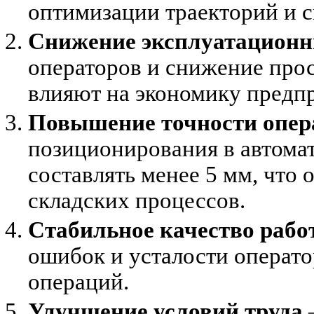
оптимизации траекторий и 
Снижение эксплуатационн
операторов и снижение про
влияют на экономику предпр
Повышение точности опер
позиционирования в автома
составлять менее 5 мм, что
складских процессов.
Стабильное качество рабо
ошибок и усталости операт
операций.
Улучшение условий труда