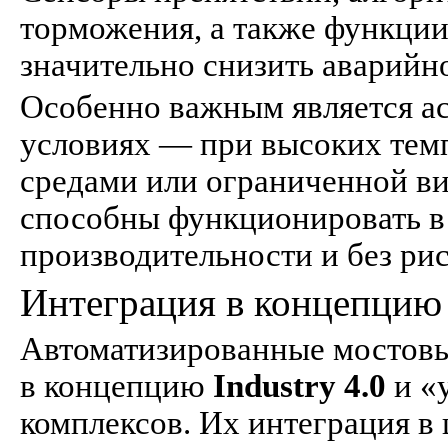
торможения, а также функции
значительно снизить аварийно
Особенно важным является ас
условиях — при высоких темп
средами или ограниченной в
способны функционировать в 
производительности и без рис
Интеграция в концепцию
Автоматизированные мостовы
в концепцию
Industry 4.0
и «
комплексов. Их интеграция 