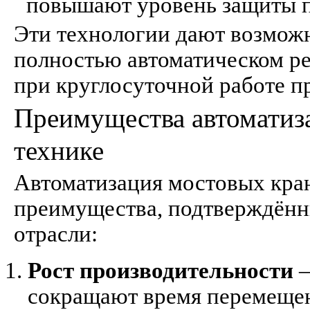
повышают уровень защиты п
Эти технологии дают возможн
полностью автоматическом ре
при круглосуточной работе п
Преимущества автоматиз
технике
Автоматизация мостовых кра
преимущества, подтверждённ
отрасли:
Рост производительности
—
сокращают время перемещени