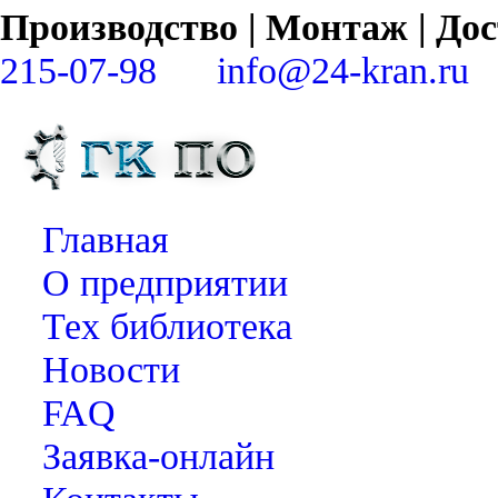
Производство | Монтаж | Д
215-07-98
info@24-kran.ru
Главная
О предприятии
Тех библиотека
Новости
FAQ
Заявка-онлайн