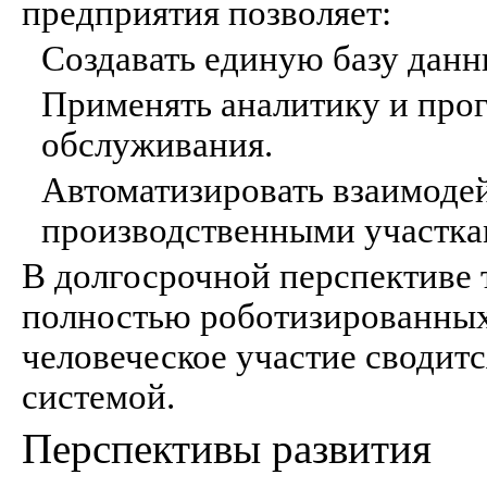
предприятия позволяет:
Создавать единую базу данн
Применять аналитику и про
обслуживания.
Автоматизировать взаимоде
производственными участка
В долгосрочной перспективе 
полностью роботизированных 
человеческое участие сводит
системой.
Перспективы развития