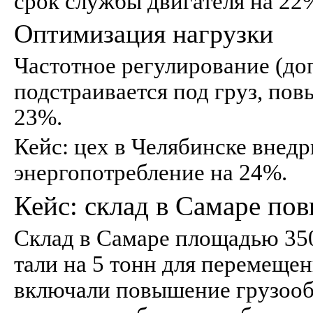
срок службы двигателя на 22
Оптимизация нагрузки
Частотное регулирование (доп
подстраивается под груз, по
23%.
Кейс: цех в Челябинске внедри
энергопотребление на 24%.
Кейс: склад в Самаре по
Склад в Самаре площадью 350
тали на 5 тонн для перемещен
включали повышение грузооб