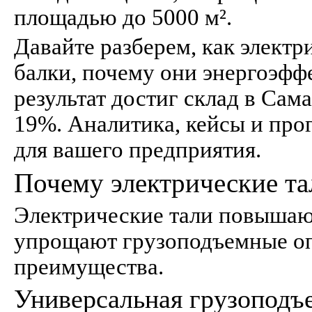
площадью до 5000 м².
Давайте разберем, как электр
балки, почему они энергоэфф
результат достиг склад в Сам
19%. Аналитика, кейсы и про
для вашего предприятия.
Почему электрические та
Электрические тали повышаю
упрощают грузоподъемные оп
преимущества.
Универсальная грузоподъ