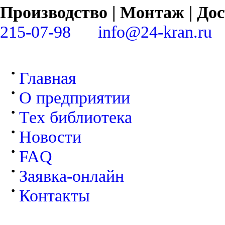
Производство | Монтаж | Д
215-07-98
info@24-kran.ru
Главная
О предприятии
Тех библиотека
Новости
FAQ
Заявка-онлайн
Контакты