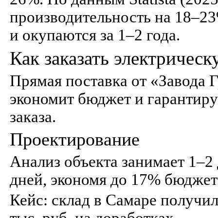
производительность на 18–23
и окупаются за 1–2 года.
Как заказать электрическ
Прямая поставка от «Завода
экономит бюджет и гарантиру
заказа.
Проектирование
Анализ объекта занимает 1–2 
дней, экономя до 17% бюджет
Кейс: склад в Самаре получил