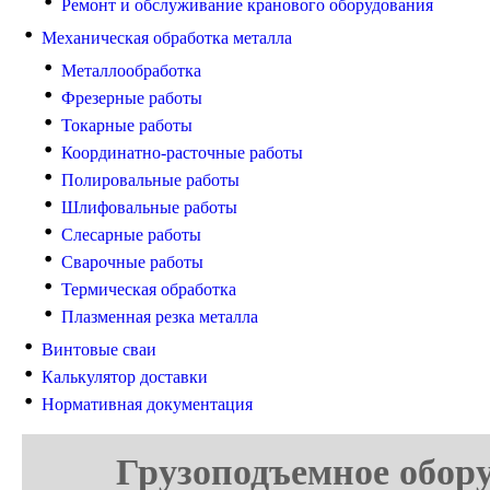
Ремонт и обслуживание кранового оборудования
Механическая обработка металла
Металлообработка
Фрезерные работы
Токарные работы
Координатно-расточные работы
Полировальные работы
Шлифовальные работы
Слесарные работы
Сварочные работы
Термическая обработка
Плазменная резка металла
Винтовые сваи
Калькулятор доставки
Нормативная документация
Грузоподъемное обору