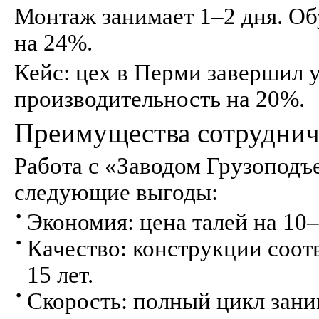
Монтаж занимает 1–2 дня. Об
на 24%.
Кейс: цех в Перми завершил у
производительность на 20%.
Преимущества сотруднич
Работа с «Заводом Грузоподъ
следующие выгоды:
Экономия: цена талей на 1
Качество: конструкции соот
15 лет.
Скорость: полный цикл зани