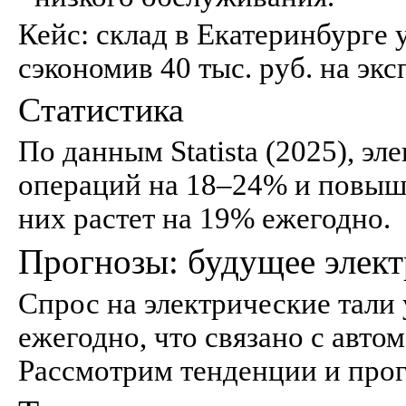
Кейс: склад в Екатеринбурге у
сэкономив 40 тыс. руб. на экс
Статистика
По данным Statista (2025), э
операций на 18–24% и повыш
них растет на 19% ежегодно.
Прогнозы: будущее элект
Спрос на электрические тали
ежегодно, что связано с авто
Рассмотрим тенденции и про