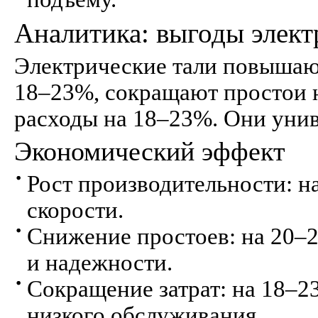
Аналитика: выгоды элект
Электрические тали повышаю
18–23%, сокращают простои 
расходы на 18–23%. Они унив
Экономический эффект
Рост производительности: на
скорости.
Снижение простоев: на 20–
и надежности.
Сокращение затрат: на 18–2
низкого обслуживания.