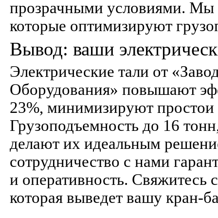
прозрачными условиями. Мы с
которые оптимизируют грузо
Вывод: ваши электрическ
Электрические тали от «Заво
Оборудования» повышают эфф
23%, минимизируют простои 
Грузоподъемность до 16 тонн
делают их идеальным решение
сотрудничество с нами гаран
и оперативность. Свяжитесь с 
которая выведет вашу кран-б