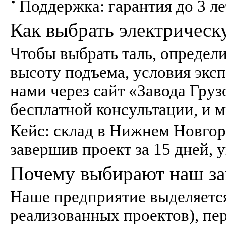
Поддержка: гарантия до 3 ле
Как выбрать электрическ
Чтобы выбрать таль, определи
высоту подъема, условия экс
нами через сайт «Завода Гру
бесплатной консультации, и м
Кейс: склад в Нижнем Новгород
завершив проект за 15 дней, 
Почему выбирают наш за
Наше предприятие выделяется
реализованных проектов), пе