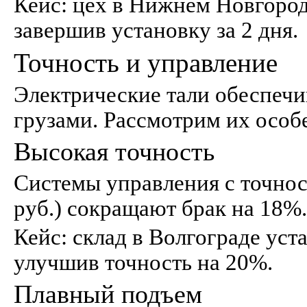
Кейс: цех в Нижнем Новгороде
завершив установку за 2 дня.
Точность и управление
Электрические тали обеспеч
грузами. Рассмотрим их особ
Высокая точность
Системы управления с точнос
руб.) сокращают брак на 18%.
Кейс: склад в Волгограде уста
улучшив точность на 20%.
Плавный подъем