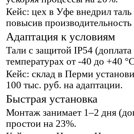
Кейс: цех в Уфе внедрил таль н
повысив производительность 
Адаптация к условиям
Тали с защитой IP54 (доплата
температурах от -40 до +40 °
Кейс: склад в Перми установил
100 тыс. руб. на адаптации.
Быстрая установка
Монтаж занимает 1–2 дня (доп
простои на 23%.