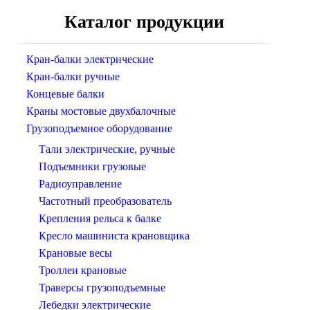
Каталог продукции
Кран-балки электрические
Кран-балки ручные
Концевые балки
Краны мостовые двухбалочные
Грузоподъемное оборудование
Тали электрические, ручные
Подъемники грузовые
Радиоуправление
Частотный преобразователь
Крепления рельса к балке
Кресло машиниста крановщика
Крановые весы
Троллеи крановые
Траверсы грузоподъемные
Лебедки электрические