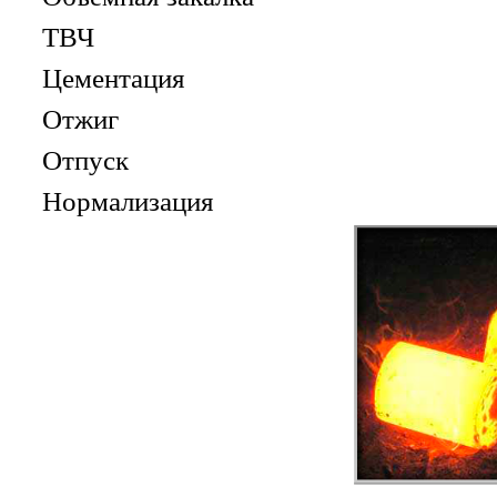
ТВЧ
Цементация
Отжиг
Отпуск
Нормализация