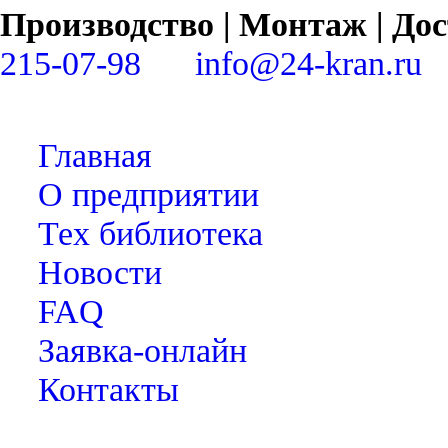
Производство | Монтаж | Д
215-07-98
info@24-kran.ru
Главная
О предприятии
Тех библиотека
Новости
FAQ
Заявка-онлайн
Контакты