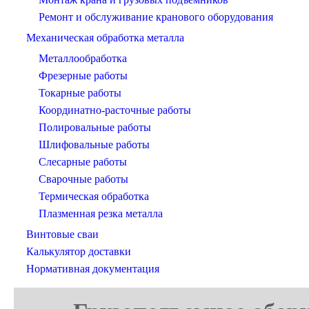
Ремонт и обслуживание кранового оборудования
Механическая обработка металла
Металлообработка
Фрезерные работы
Токарные работы
Координатно-расточные работы
Полировальные работы
Шлифовальные работы
Слесарные работы
Сварочные работы
Термическая обработка
Плазменная резка металла
Винтовые сваи
Калькулятор доставки
Нормативная документация