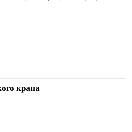
кого крана