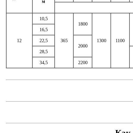
м
10,5
1800
16,5
12
22,5
365
1300
1100
2000
28,5
34,5
2200
Как 