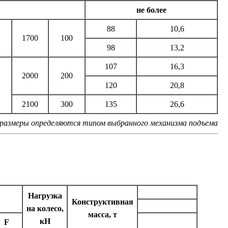
не более
88
10,6
1700
100
98
13,2
107
16,3
2000
200
120
20,8
2100
300
135
26,6
размеры определяются типом выбранного механизма подъема
Нагрузка
Конструктивная
на колесо,
масса, т
кН
F