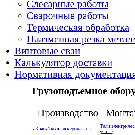
Слесарные работы
Сварочные работы
Термическая обработка
Плазменная резка метал
Винтовые сваи
Калькулятор доставки
Нормативная документаци
Грузоподъемное обору
Производство | Монта
-
Тали электричес
-
Кран-балки электрические
ручные