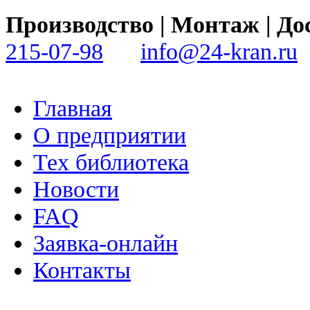
Производство | Монтаж | 
215-07-98
info@24-kran.ru
Главная
О предприятии
Тех библиотека
Новости
FAQ
Заявка-онлайн
Контакты