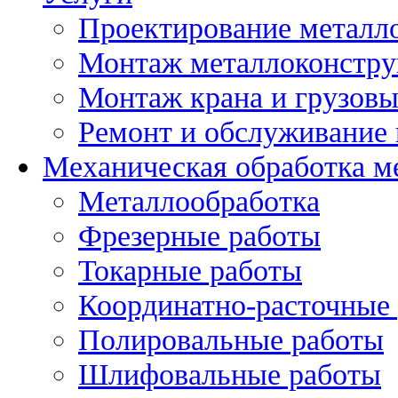
Проектирование металл
Монтаж металлоконстр
Монтаж крана и грузов
Ремонт и обслуживание 
Механическая обработка м
Металлообработка
Фрезерные работы
Токарные работы
Координатно-расточные
Полировальные работы
Шлифовальные работы