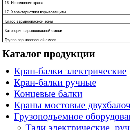
16. Исполнение крана
17. Характеристики взрывозащиты
Класс взрывоопасной зоны
Категория взрывоопасной смеси
Группа взрывоопасной смеси
Каталог продукции
Кран-балки электрические
Кран-балки ручные
Концевые балки
Краны мостовые двухбало
Грузоподъемное оборудова
Тали электрические, ру