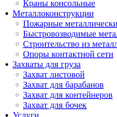
Краны консольные
Металлоконструкции
Пожарные металлически
Быстровозводимые мета
Строительство из метал
Опоры контактной сети
Захваты для груза
Захват листовой
Захват для барабанов
Захват для контейнеров
Захват для бочек
Услуги