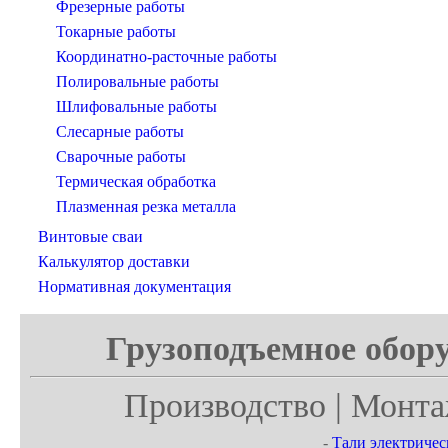
Фрезерные работы
Токарные работы
Координатно-расточные работы
Полировальные работы
Шлифовальные работы
Слесарные работы
Сварочные работы
Термическая обработка
Плазменная резка металла
Винтовые сваи
Калькулятор доставки
Нормативная документация
Грузоподъемное обору
Производство | Монта
-
Тали электричес