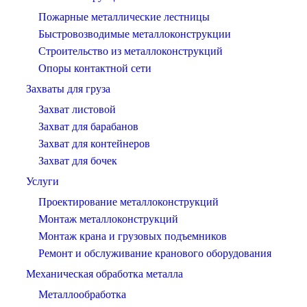
Пожарные металлические лестницы
Быстровозводимые металлоконструкции
Строительство из металлоконструкций
Опоры контактной сети
Захваты для груза
Захват листовой
Захват для барабанов
Захват для контейнеров
Захват для бочек
Услуги
Проектирование металлоконструкций
Монтаж металлоконструкций
Монтаж крана и грузовых подъемников
Ремонт и обслуживание кранового оборудования
Механическая обработка металла
Металлообработка