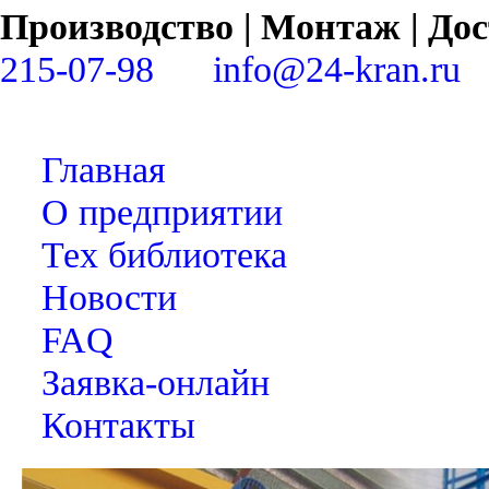
Производство | Монтаж | Д
215-07-98
info@24-kran.ru
Главная
О предприятии
Тех библиотека
Новости
FAQ
Заявка-онлайн
Контакты