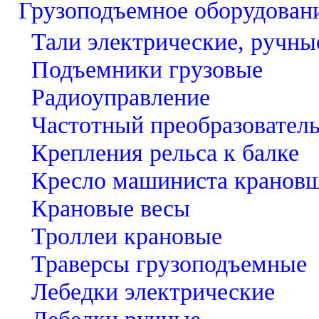
Грузоподъемное оборудован
Тали электрические, ручны
Подъемники грузовые
Радиоуправление
Частотный преобразовател
Крепления рельса к балке
Кресло машиниста кранов
Крановые весы
Троллеи крановые
Траверсы грузоподъемные
Лебедки электрические