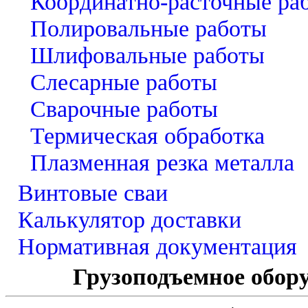
Координатно-расточные ра
Полировальные работы
Шлифовальные работы
Слесарные работы
Сварочные работы
Термическая обработка
Плазменная резка металла
Винтовые сваи
Калькулятор доставки
Нормативная документация
Грузоподъемное обору