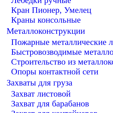
Лебедки ручные
Кран Пионер, Умелец
Краны консольные
Металлоконструкции
Пожарные металлические 
Быстровозводимые металл
Строительство из металло
Опоры контактной сети
Захваты для груза
Захват листовой
Захват для барабанов