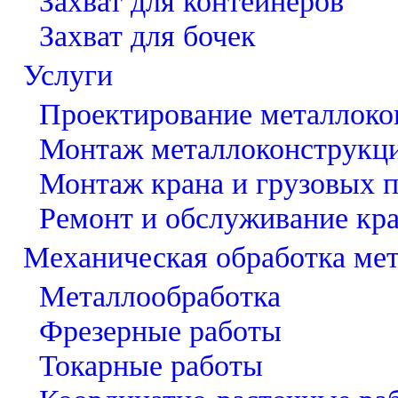
Захват для контейнеров
Захват для бочек
Услуги
Проектирование металлоко
Монтаж металлоконструкц
Монтаж крана и грузовых 
Ремонт и обслуживание кр
Механическая обработка ме
Металлообработка
Фрезерные работы
Токарные работы