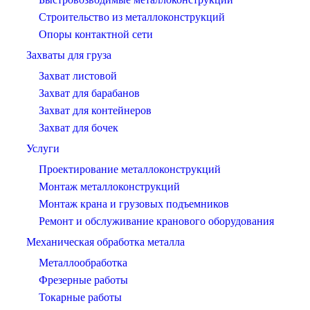
Строительство из металлоконструкций
Опоры контактной сети
Захваты для груза
Захват листовой
Захват для барабанов
Захват для контейнеров
Захват для бочек
Услуги
Проектирование металлоконструкций
Монтаж металлоконструкций
Монтаж крана и грузовых подъемников
Ремонт и обслуживание кранового оборудования
Механическая обработка металла
Металлообработка
Фрезерные работы
Токарные работы