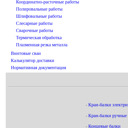
Координатно-расточные работы
Полировальные работы
Шлифовальные работы
Слесарные работы
Сварочные работы
Термическая обработка
Плазменная резка металла
Винтовые сваи
Калькулятор доставки
Нормативная документация
-
Кран-балки электри
-
Кран-балки ручные
-
Концевые балки