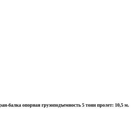
ан-балка опорная грузоподъемность 5 тонн пролет: 10,5 м.