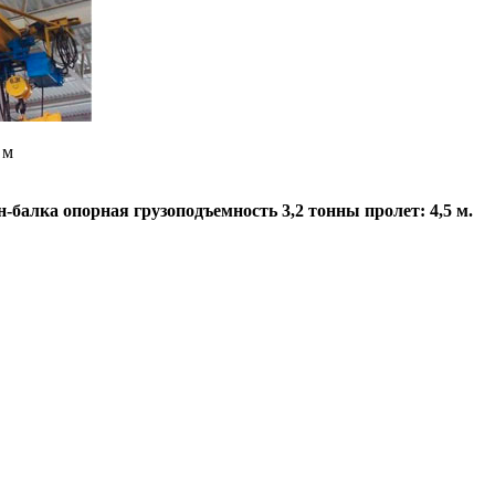
 м
-балка опорная грузоподъемность 3,2 тонны пролет: 4,5 м.