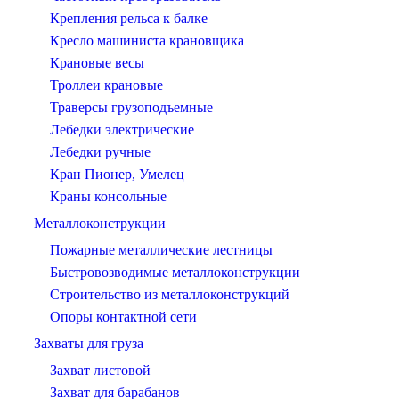
Крепления рельса к балке
Кресло машиниста крановщика
Крановые весы
Троллеи крановые
Траверсы грузоподъемные
Лебедки электрические
Лебедки ручные
Кран Пионер, Умелец
Краны консольные
Металлоконструкции
Пожарные металлические лестницы
Быстровозводимые металлоконструкции
Строительство из металлоконструкций
Опоры контактной сети
Захваты для груза
Захват листовой
Захват для барабанов