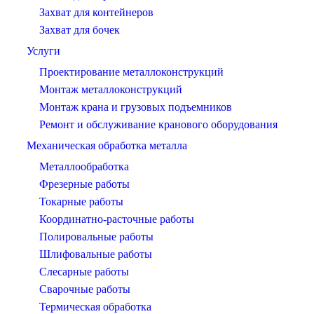
Захват для контейнеров
Захват для бочек
Услуги
Проектирование металлоконструкций
Монтаж металлоконструкций
Монтаж крана и грузовых подъемников
Ремонт и обслуживание кранового оборудования
Механическая обработка металла
Металлообработка
Фрезерные работы
Токарные работы
Координатно-расточные работы
Полировальные работы
Шлифовальные работы
Слесарные работы
Сварочные работы
Термическая обработка