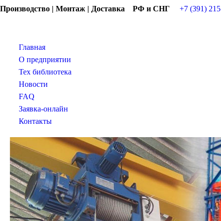
Производство | Монтаж | Доставка РФ и СНГ
+7 (391) 215
Главная
О предприятии
Тех библиотека
Новости
FAQ
Заявка-онлайн
Контакты