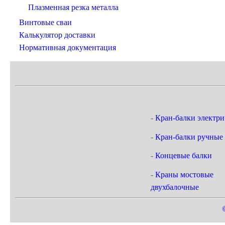
Плазменная резка металла
Винтовые сваи
Калькулятор доставки
Нормативная документация
-
Кран-балки электри
-
Кран-балки ручные
-
Концевые балки
-
Краны мостовые
двухбалочные