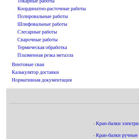
Токарные работы
Координатно-расточные работы
Полировальные работы
Шлифовальные работы
Слесарные работы
Сварочные работы
Термическая обработка
Плазменная резка металла
Винтовые сваи
Калькулятор доставки
Нормативная документация
-
Кран-балки электри
-
Кран-балки ручные