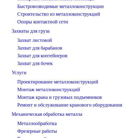
Быстровозводимые металлоконструкции
Строительство из металлоконструкций
Опоры контактной сети
Захваты для груза
Захват листовой
Захват для барабанов
Захват для контейнеров
Захват для бочек
Услуги
Проектирование металлоконструкций
Монтаж металлоконструкций
Монтаж крана и грузовых подъемников
Ремонт и обслуживание кранового оборудования
Механическая обработка металла
Металлообработка
Фрезерные работы