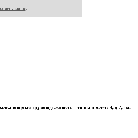
авить заявку
алка опорная грузоподъемность 1 тонна пролет: 4,5; 7,5 м.