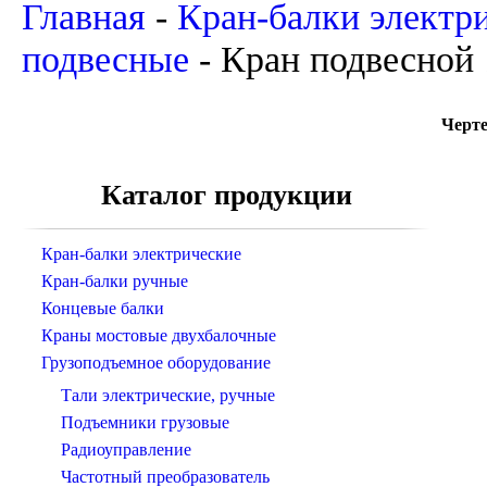
Главная
-
Кран-балки электр
подвесные
-
Кран подвесной 
Черте
Каталог продукции
Кран-балки электрические
Кран-балки ручные
Концевые балки
Краны мостовые двухбалочные
Грузоподъемное оборудование
Тали электрические, ручные
Подъемники грузовые
Радиоуправление
Частотный преобразователь