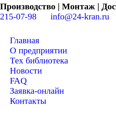
Производство | Монтаж | Д
215-07-98
info@24-kran.ru
Главная
О предприятии
Тех библиотека
Новости
FAQ
Заявка-онлайн
Контакты