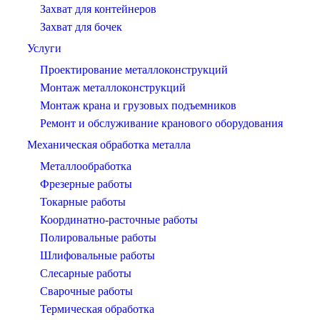
Захват для контейнеров
Захват для бочек
Услуги
Проектирование металлоконструкций
Монтаж металлоконструкций
Монтаж крана и грузовых подъемников
Ремонт и обслуживание кранового оборудования
Механическая обработка металла
Металлообработка
Фрезерные работы
Токарные работы
Координатно-расточные работы
Полировальные работы
Шлифовальные работы
Слесарные работы
Сварочные работы
Термическая обработка