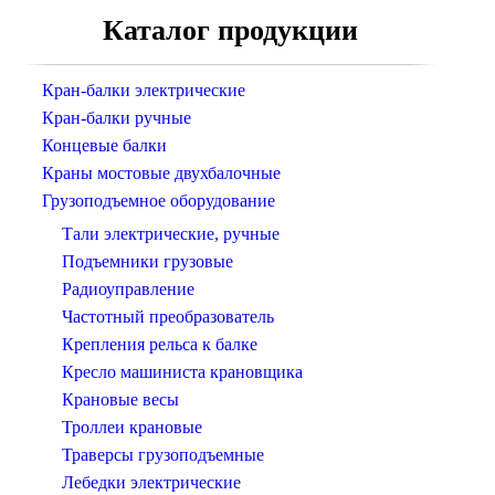
Каталог продукции
Кран-балки электрические
Кран-балки ручные
Концевые балки
Краны мостовые двухбалочные
Грузоподъемное оборудование
Тали электрические, ручные
Подъемники грузовые
Радиоуправление
Частотный преобразователь
Крепления рельса к балке
Кресло машиниста крановщика
Крановые весы
Троллеи крановые
Траверсы грузоподъемные
Лебедки электрические