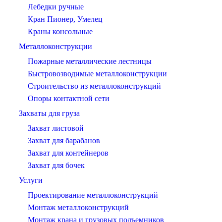
Лебедки ручные
Кран Пионер, Умелец
Краны консольные
Металлоконструкции
Пожарные металлические лестницы
Быстровозводимые металлоконструкции
Строительство из металлоконструкций
Опоры контактной сети
Захваты для груза
Захват листовой
Захват для барабанов
Захват для контейнеров
Захват для бочек
Услуги
Проектирование металлоконструкций
Монтаж металлоконструкций
Монтаж крана и грузовых подъемников