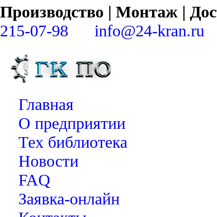
Производство | Монтаж | Д
215-07-98
info@24-kran.ru
Главная
О предприятии
Тех библиотека
Новости
FAQ
Заявка-онлайн