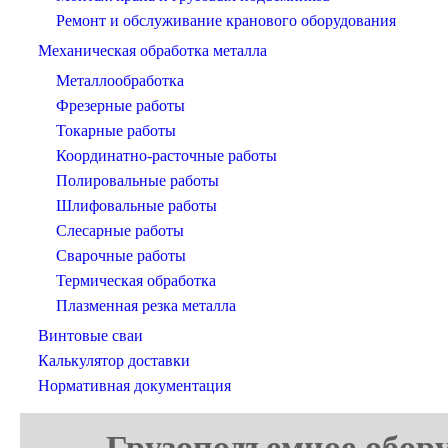
Ремонт и обслуживание кранового оборудования
Механическая обработка металла
Металлообработка
Фрезерные работы
Токарные работы
Координатно-расточные работы
Полировальные работы
Шлифовальные работы
Слесарные работы
Сварочные работы
Термическая обработка
Плазменная резка металла
Винтовые сваи
Калькулятор доставки
Нормативная документация
Грузоподъемное обору