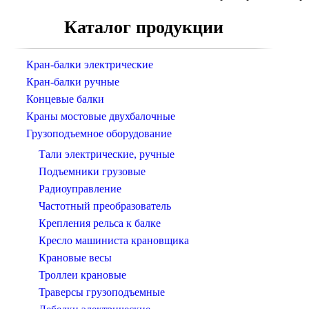
Каталог продукции
Кран-балки электрические
Кран-балки ручные
Концевые балки
Краны мостовые двухбалочные
Грузоподъемное оборудование
Тали электрические, ручные
Подъемники грузовые
Радиоуправление
Частотный преобразователь
Крепления рельса к балке
Кресло машиниста крановщика
Крановые весы
Троллеи крановые
Траверсы грузоподъемные