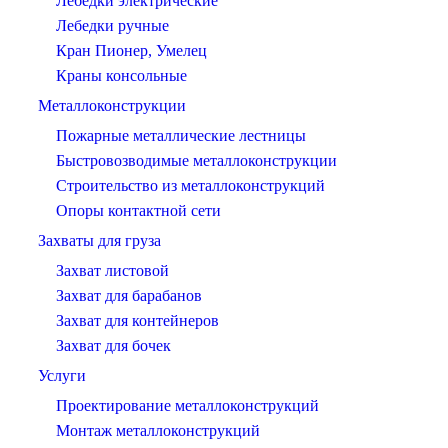
Лебедки электрические
Лебедки ручные
Кран Пионер, Умелец
Краны консольные
Металлоконструкции
Пожарные металлические лестницы
Быстровозводимые металлоконструкции
Строительство из металлоконструкций
Опоры контактной сети
Захваты для груза
Захват листовой
Захват для барабанов
Захват для контейнеров
Захват для бочек
Услуги
Проектирование металлоконструкций
Монтаж металлоконструкций