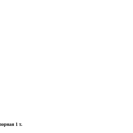
орная 1 т.