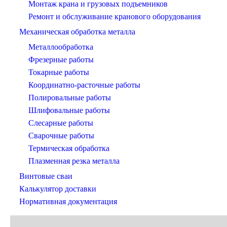
Монтаж крана и грузовых подъемников
Ремонт и обслуживание кранового оборудования
Механическая обработка металла
Металлообработка
Фрезерные работы
Токарные работы
Координатно-расточные работы
Полировальные работы
Шлифовальные работы
Слесарные работы
Сварочные работы
Термическая обработка
Плазменная резка металла
Винтовые сваи
Калькулятор доставки
Нормативная документация