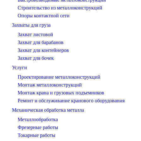
Строительство из металлоконструкций
Опоры контактной сети
Захваты для груза
Захват листовой
Захват для барабанов
Захват для контейнеров
Захват для бочек
Услуги
Проектирование металлоконструкций
Монтаж металлоконструкций
Монтаж крана и грузовых подъемников
Ремонт и обслуживание кранового оборудования
Механическая обработка металла
Металлообработка
Фрезерные работы
Токарные работы