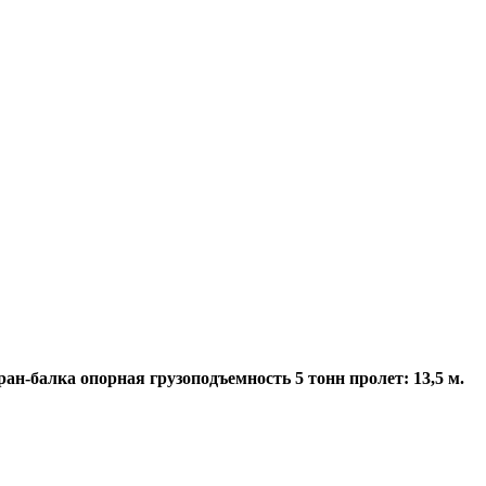
ан-балка опорная грузоподъемность 5 тонн пролет: 13,5 м.