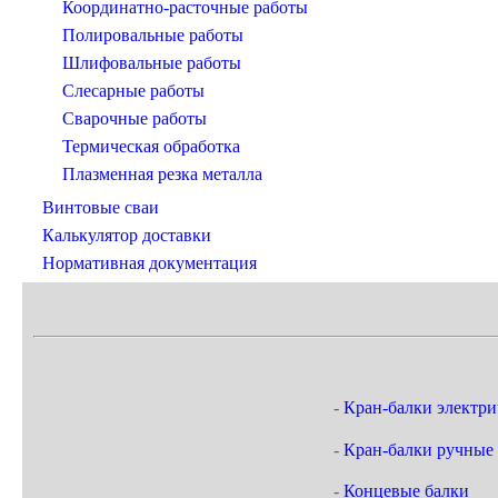
Координатно-расточные работы
Полировальные работы
Шлифовальные работы
Слесарные работы
Сварочные работы
Термическая обработка
Плазменная резка металла
Винтовые сваи
Калькулятор доставки
Нормативная документация
-
Кран-балки электри
-
Кран-балки ручные
-
Концевые балки