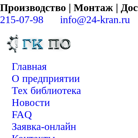
Производство | Монтаж | Д
215-07-98
info@24-kran.ru
Главная
О предприятии
Тех библиотека
Новости
FAQ
Заявка-онлайн