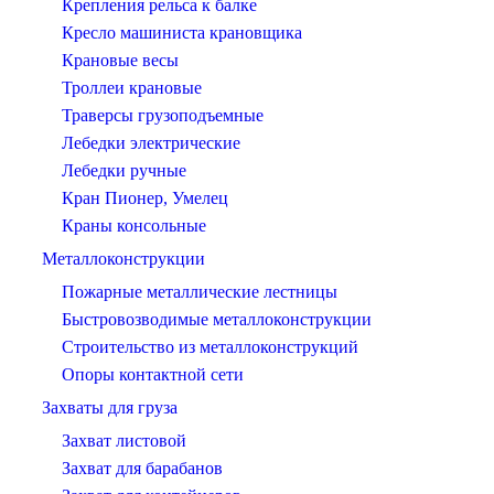
Крепления рельса к балке
Кресло машиниста крановщика
Крановые весы
Троллеи крановые
Траверсы грузоподъемные
Лебедки электрические
Лебедки ручные
Кран Пионер, Умелец
Краны консольные
Металлоконструкции
Пожарные металлические лестницы
Быстровозводимые металлоконструкции
Строительство из металлоконструкций
Опоры контактной сети
Захваты для груза
Захват листовой
Захват для барабанов