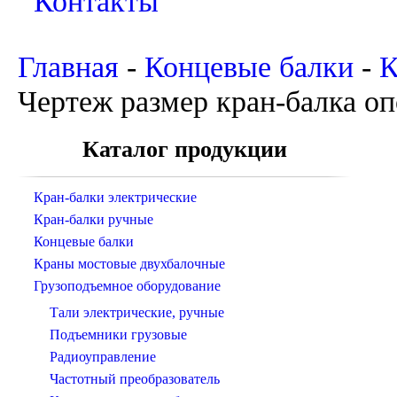
Контакты
Главная
-
Концевые балки
-
К
Чертеж размер кран-балка оп
Каталог продукции
Кран-балки электрические
Кран-балки ручные
Концевые балки
Краны мостовые двухбалочные
Грузоподъемное оборудование
Тали электрические, ручные
Подъемники грузовые
Радиоуправление
Частотный преобразователь