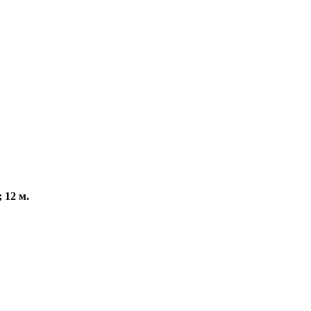
 12 м.