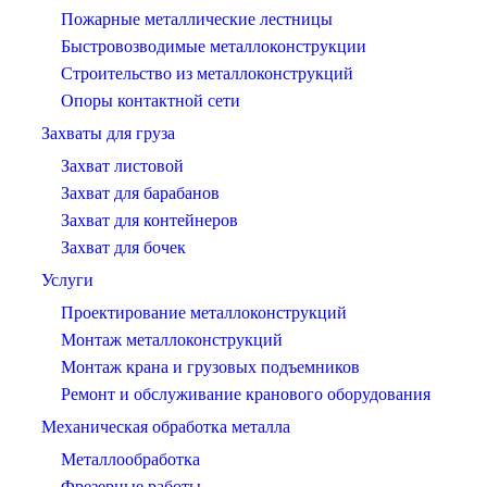
Пожарные металлические лестницы
Быстровозводимые металлоконструкции
Строительство из металлоконструкций
Опоры контактной сети
Захваты для груза
Захват листовой
Захват для барабанов
Захват для контейнеров
Захват для бочек
Услуги
Проектирование металлоконструкций
Монтаж металлоконструкций
Монтаж крана и грузовых подъемников
Ремонт и обслуживание кранового оборудования
Механическая обработка металла
Металлообработка
Фрезерные работы