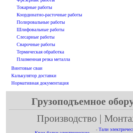
Токарные работы
Координатно-расточные работы
Полировальные работы
Шлифовальные работы
Слесарные работы
Сварочные работы
Термическая обработка
Плазменная резка металла
Винтовые сваи
Калькулятор доставки
Нормативная документация
Грузоподъемное обору
Производство | Монта
-
Тали электричес
-
Кран-балки электрические