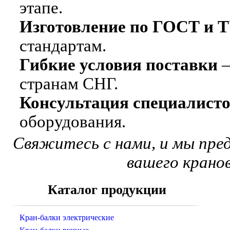
этапе.
Изготовление по ГОСТ и 
стандартам.
Гибкие условия поставки
—
странам СНГ.
Консультация специалист
оборудования.
Свяжитесь с нами, и мы пре
вашего крано
Каталог продукции
Кран-балки электрические