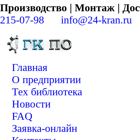
Производство | Монтаж | Д
215-07-98
info@24-kran.ru
Главная
О предприятии
Тех библиотека
Новости
FAQ
Заявка-онлайн