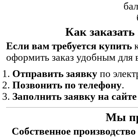
Как заказать
Если вам требуется купить
к
оформить заказ удобным для 
Отправить заявку
по элект
Позвонить по телефону
.
Заполнить заявку на сайте
Мы п
Собственное производство