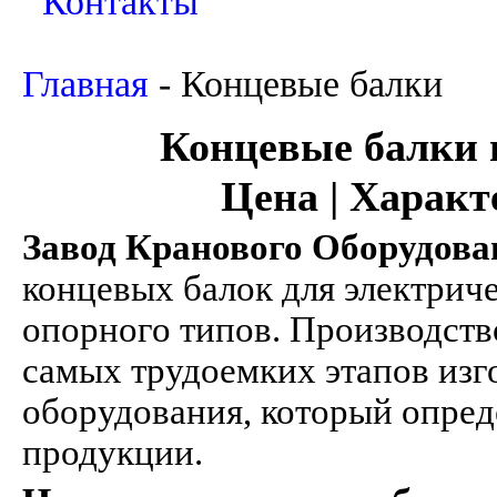
Контакты
Главная
-
Концевые балки
Концевые балки 
Цена | Характ
Завод Кранового Оборудова
концевых балок для электрич
опорного типов. Производств
самых трудоемких этапов изг
оборудования, который опред
продукции.