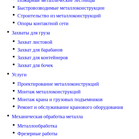
Пожарные металлические лестницы
Быстровозводимые металлоконструкции
Строительство из металлоконструкций
Опоры контактной сети
Захваты для груза
Захват листовой
Захват для барабанов
Захват для контейнеров
Захват для бочек
Услуги
Проектирование металлоконструкций
Монтаж металлоконструкций
Монтаж крана и грузовых подъемников
Ремонт и обслуживание кранового оборудования
Механическая обработка металла
Металлообработка
Фрезерные работы