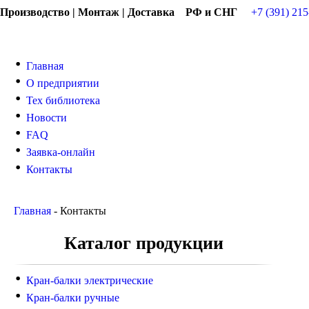
Производство | Монтаж | Доставка РФ и СНГ
+7 (391) 215
Главная
О предприятии
Тех библиотека
Новости
FAQ
Заявка-онлайн
Контакты
Главная
-
Контакты
Каталог продукции
Кран-балки электрические
Кран-балки ручные