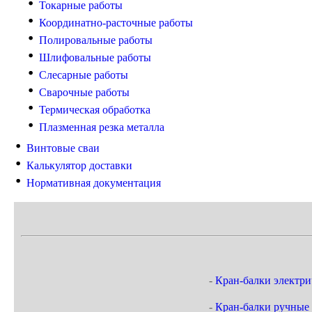
Токарные работы
Координатно-расточные работы
Полировальные работы
Шлифовальные работы
Слесарные работы
Сварочные работы
Термическая обработка
Плазменная резка металла
Винтовые сваи
Калькулятор доставки
Нормативная документация
-
Кран-балки электри
-
Кран-балки ручные