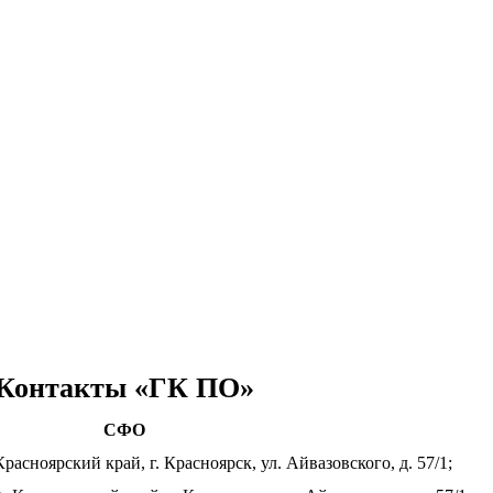
Контакты «ГК ПО»
СФО
расноярский край, г. Красноярск, ул. Айвазовского, д. 57/1;