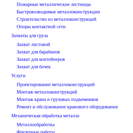
Пожарные металлические лестницы
Быстровозводимые металлоконструкции
Строительство из металлоконструкций
Опоры контактной сети
Захваты для груза
Захват листовой
Захват для барабанов
Захват для контейнеров
Захват для бочек
Услуги
Проектирование металлоконструкций
Монтаж металлоконструкций
Монтаж крана и грузовых подъемников
Ремонт и обслуживание кранового оборудования
Механическая обработка металла
Металлообработка
Фрезерные работы