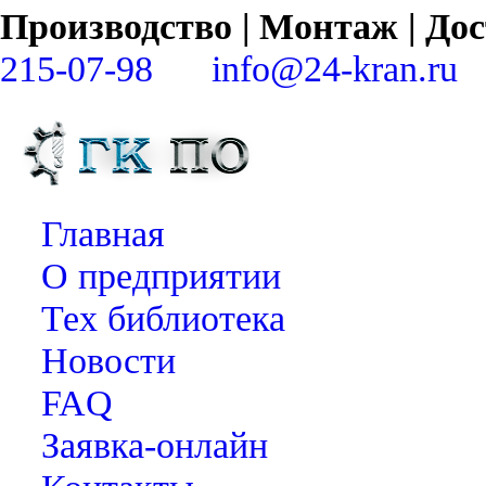
Производство | Монтаж | Д
215-07-98
info@24-kran.ru
Главная
О предприятии
Тех библиотека
Новости
FAQ
Заявка-онлайн