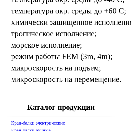
температура окр. среды до +60 С;
химически защищенное исполнени
тропическое исполнение;
морское исполнение;
режим работы FEM (3m, 4m);
микроскорость на подъем;
микроскорость на перемещение.
Каталог продукции
Кран-балки электрические
Кран-балки ручные