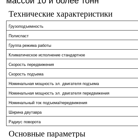
массой 10 и более тонн
Технические характеристики
Грузоподъемность
Полиспаст
Группа режима работы
Климатическое исполнение стандартное
Скорость передвижения
Скорость подъема
Номинальная мощность эл. двигателя подъема
Номинальная мощность эл. двигателя передвижения
Номинальный ток подъема/передвижения
Ширина двутавра
Радиус поворота
Основные параметры