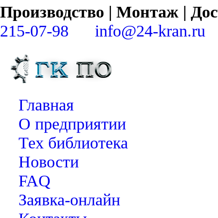
Производство | Монтаж | Д
215-07-98
info@24-kran.ru
Главная
О предприятии
Тех библиотека
Новости
FAQ
Заявка-онлайн