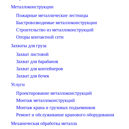
Металлоконструкции
Пожарные металлические лестницы
Быстровозводимые металлоконструкции
Строительство из металлоконструкций
Опоры контактной сети
Захваты для груза
Захват листовой
Захват для барабанов
Захват для контейнеров
Захват для бочек
Услуги
Проектирование металлоконструкций
Монтаж металлоконструкций
Монтаж крана и грузовых подъемников
Ремонт и обслуживание кранового оборудования
Механическая обработка металла