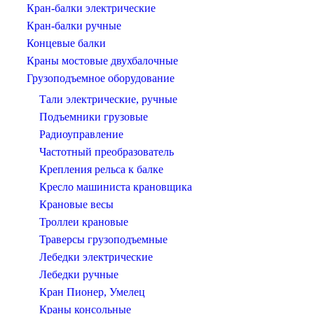
Кран-балки электрические
Кран-балки ручные
Концевые балки
Краны мостовые двухбалочные
Грузоподъемное оборудование
Тали электрические, ручные
Подъемники грузовые
Радиоуправление
Частотный преобразователь
Крепления рельса к балке
Кресло машиниста крановщика
Крановые весы
Троллеи крановые
Траверсы грузоподъемные
Лебедки электрические
Лебедки ручные
Кран Пионер, Умелец
Краны консольные