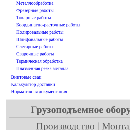
Металлообработка
Фрезерные работы
Токарные работы
Координатно-расточные работы
Полировальные работы
Шлифовальные работы
Слесарные работы
Сварочные работы
Термическая обработка
Плазменная резка металла
Винтовые сваи
Калькулятор доставки
Нормативная документация
Грузоподъемное обору
Производство | Монта