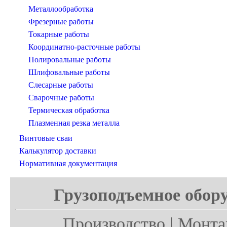
Металлообработка
Фрезерные работы
Токарные работы
Координатно-расточные работы
Полировальные работы
Шлифовальные работы
Слесарные работы
Сварочные работы
Термическая обработка
Плазменная резка металла
Винтовые сваи
Калькулятор доставки
Нормативная документация
Грузоподъемное обору
Производство | Монта