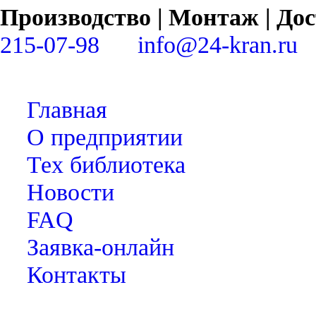
Производство | Монтаж | Д
215-07-98
info@24-kran.ru
Главная
О предприятии
Тех библиотека
Новости
FAQ
Заявка-онлайн
Контакты