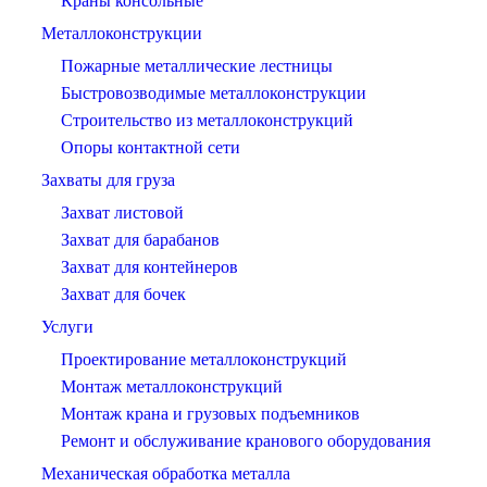
Краны консольные
Металлоконструкции
Пожарные металлические лестницы
Быстровозводимые металлоконструкции
Строительство из металлоконструкций
Опоры контактной сети
Захваты для груза
Захват листовой
Захват для барабанов
Захват для контейнеров
Захват для бочек
Услуги
Проектирование металлоконструкций
Монтаж металлоконструкций
Монтаж крана и грузовых подъемников
Ремонт и обслуживание кранового оборудования
Механическая обработка металла