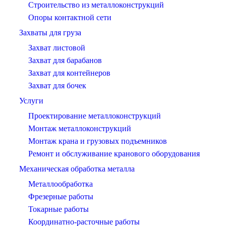
Строительство из металлоконструкций
Опоры контактной сети
Захваты для груза
Захват листовой
Захват для барабанов
Захват для контейнеров
Захват для бочек
Услуги
Проектирование металлоконструкций
Монтаж металлоконструкций
Монтаж крана и грузовых подъемников
Ремонт и обслуживание кранового оборудования
Механическая обработка металла
Металлообработка
Фрезерные работы
Токарные работы
Координатно-расточные работы