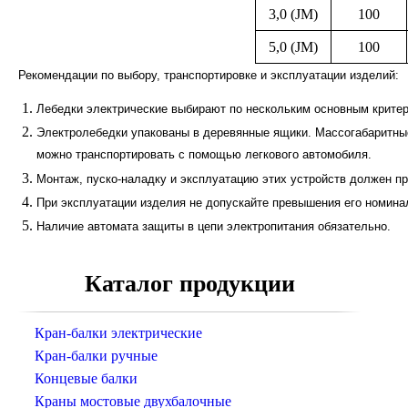
3,0 (JM)
100
5,0 (JM)
100
Рекомендации по выбору, транспортировке и эксплуатации изделий:
Лебедки электрические выбирают по нескольким основным критер
Электролебедки упакованы в деревянные ящики. Массогабаритны
можно транспортировать с помощью легкового автомобиля.
Монтаж, пуско-наладку и эксплуатацию этих устройств должен п
При эксплуатации изделия не допускайте превышения его номина
Наличие автомата защиты в цепи электропитания обязательно.
Каталог продукции
Кран-балки электрические
Кран-балки ручные
Концевые балки
Краны мостовые двухбалочные