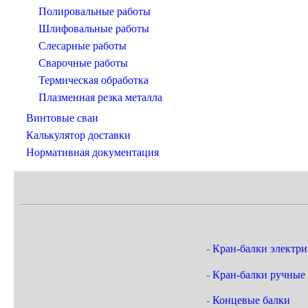
Полировальные работы
Шлифовальные работы
Слесарные работы
Сварочные работы
Термическая обработка
Плазменная резка металла
Винтовые сваи
Калькулятор доставки
Нормативная документация
-
Кран-балки электри
-
Кран-балки ручные
-
Концевые балки