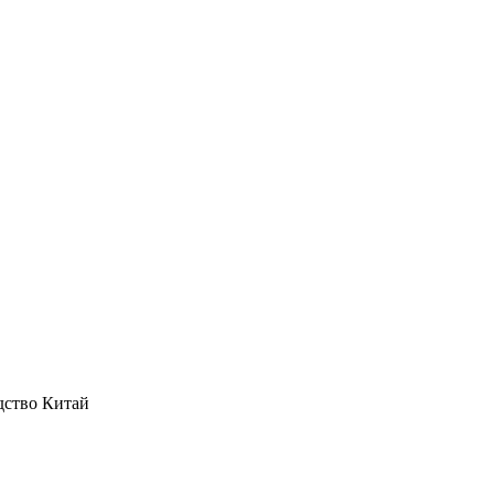
дство Китай