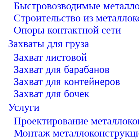
Быстровозводимые металл
Строительство из металло
Опоры контактной сети
Захваты для груза
Захват листовой
Захват для барабанов
Захват для контейнеров
Захват для бочек
Услуги
Проектирование металлоко
Монтаж металлоконструкц