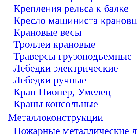
Крепления рельса к балке
Кресло машиниста кранов
Крановые весы
Троллеи крановые
Траверсы грузоподъемные
Лебедки электрические
Лебедки ручные
Кран Пионер, Умелец
Краны консольные
Металлоконструкции
Пожарные металлические 