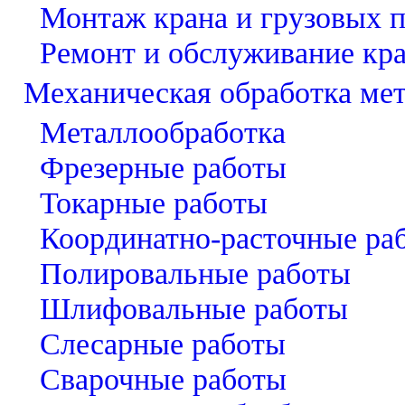
Монтаж крана и грузовых 
Ремонт и обслуживание кр
Механическая обработка ме
Металлообработка
Фрезерные работы
Токарные работы
Координатно-расточные ра
Полировальные работы
Шлифовальные работы
Слесарные работы
Сварочные работы