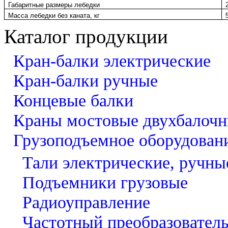
Габаритные размеры лебедки
Масса лебедки без каната, кг
Каталог продукции
Кран-балки электрические
Кран-балки ручные
Концевые балки
Краны мостовые двухбалоч
Грузоподъемное оборудован
Тали электрические, ручны
Подъемники грузовые
Радиоуправление
Частотный преобразовател