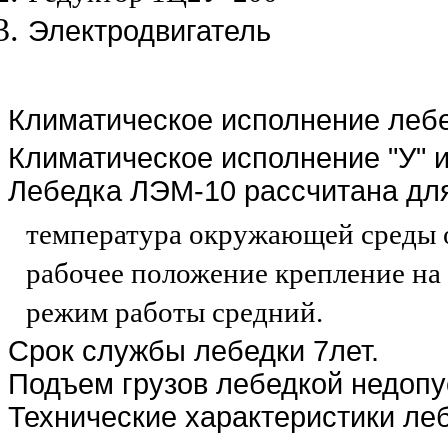
Электродвигатель
Климатическое исполнение леб
Климатическое исполнение "У" и
Лебедка ЛЭМ-10 рассчитана дл
температура окружающей среды о
рабочее положение крепление на
режим работы средний.
Срок службы лебедки 7лет.
Подъем грузов лебедкой недоп
Технические характеристики ле