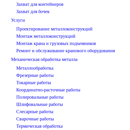
Захват для контейнеров
Захват для бочек
Услуги
Проектирование металлоконструкций
Монтаж металлоконструкций
Монтаж крана и грузовых подъемников
Ремонт и обслуживание кранового оборудования
Механическая обработка металла
Металлообработка
Фрезерные работы
Токарные работы
Координатно-расточные работы
Полировальные работы
Шлифовальные работы
Слесарные работы
Сварочные работы
Термическая обработка