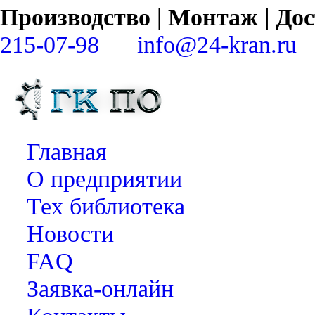
Производство | Монтаж | Д
215-07-98
info@24-kran.ru
Главная
О предприятии
Тех библиотека
Новости
FAQ
Заявка-онлайн