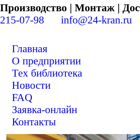
Производство | Монтаж | Д
215-07-98
info@24-kran.ru
Главная
О предприятии
Тех библиотека
Новости
FAQ
Заявка-онлайн
Контакты