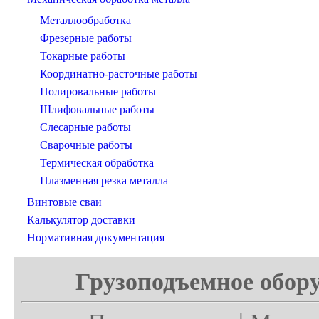
Металлообработка
Фрезерные работы
Токарные работы
Координатно-расточные работы
Полировальные работы
Шлифовальные работы
Слесарные работы
Сварочные работы
Термическая обработка
Плазменная резка металла
Винтовые сваи
Калькулятор доставки
Нормативная документация
Грузоподъемное обору