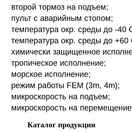
второй тормоз на подъем;
пульт с аварийным стопом;
температура окр. среды до -40 
температура окр. среды до +60 
химически защищенное исполне
тропическое исполнение;
морское исполнение;
режим работы FEM (3m, 4m);
микроскорость на подъем;
микроскорость на перемещение
Каталог продукции