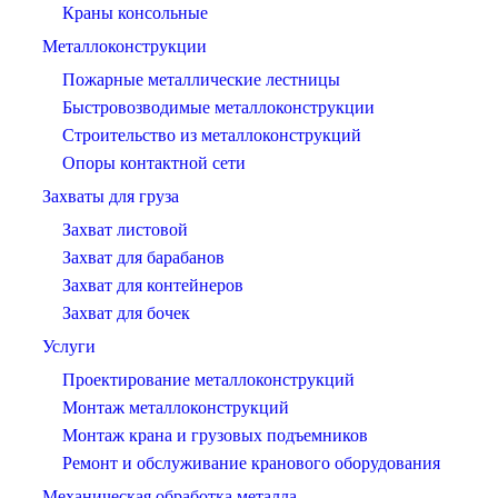
Краны консольные
Металлоконструкции
Пожарные металлические лестницы
Быстровозводимые металлоконструкции
Строительство из металлоконструкций
Опоры контактной сети
Захваты для груза
Захват листовой
Захват для барабанов
Захват для контейнеров
Захват для бочек
Услуги
Проектирование металлоконструкций
Монтаж металлоконструкций
Монтаж крана и грузовых подъемников
Ремонт и обслуживание кранового оборудования
Механическая обработка металла