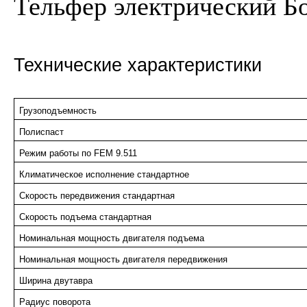
Тельфер электрический Б
Технические характеристики
Грузоподъемность
Полиспаст
Режим работы по FEM 9.511
Климатическое исполнение стандартное
Скорость передвижения стандартная
Скорость подъема стандартная
Номинальная мощность двигателя подъема
Номинальная мощность двигателя передвижения
Ширина двутавра
Радиус поворота