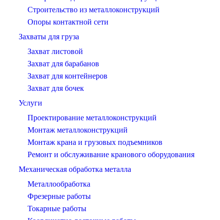
Строительство из металлоконструкций
Опоры контактной сети
Захваты для груза
Захват листовой
Захват для барабанов
Захват для контейнеров
Захват для бочек
Услуги
Проектирование металлоконструкций
Монтаж металлоконструкций
Монтаж крана и грузовых подъемников
Ремонт и обслуживание кранового оборудования
Механическая обработка металла
Металлообработка
Фрезерные работы
Токарные работы