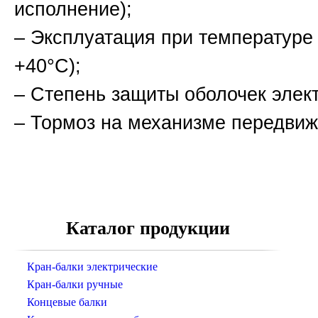
исполнение);
– Эксплуатация при температуре 
+40°С);
– Степень защиты оболочек эле
– Тормоз на механизме передви
Каталог продукции
Кран-балки электрические
Кран-балки ручные
Концевые балки