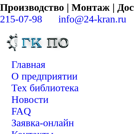
Производство | Монтаж | Д
215-07-98
info@24-kran.ru
Главная
О предприятии
Тех библиотека
Новости
FAQ
Заявка-онлайн