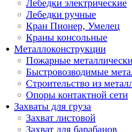
Лебедки электрические
Лебедки ручные
Кран Пионер, Умелец
Краны консольные
Металлоконструкции
Пожарные металлически
Быстровозводимые мета
Строительство из метал
Опоры контактной сети
Захваты для груза
Захват листовой
Захват для барабанов