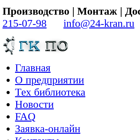
Производство | Монтаж | 
215-07-98
info@24-kran.ru
Главная
О предприятии
Тех библиотека
Новости
FAQ
Заявка-онлайн