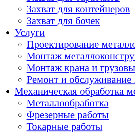
Захват для контейнеров
Захват для бочек
Услуги
Проектирование металл
Монтаж металлоконстр
Монтаж крана и грузов
Ремонт и обслуживание 
Механическая обработка м
Металлообработка
Фрезерные работы
Токарные работы