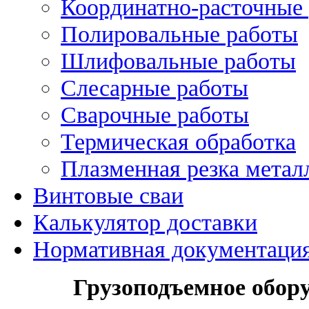
Координатно-расточные
Полировальные работы
Шлифовальные работы
Слесарные работы
Сварочные работы
Термическая обработка
Плазменная резка метал
Винтовые сваи
Калькулятор доставки
Нормативная документаци
Грузоподъемное обору