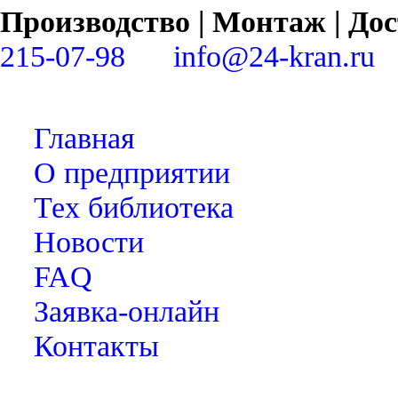
Производство | Монтаж | Д
215-07-98
info@24-kran.ru
Главная
О предприятии
Тех библиотека
Новости
FAQ
Заявка-онлайн
Контакты