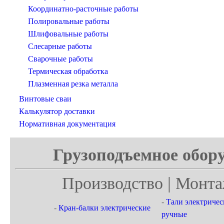
Координатно-расточные работы
Полировальные работы
Шлифовальные работы
Слесарные работы
Сварочные работы
Термическая обработка
Плазменная резка металла
Винтовые сваи
Калькулятор доставки
Нормативная документация
Грузоподъемное обору
Производство | Монта
-
Тали электричес
-
Кран-балки электрические
ручные