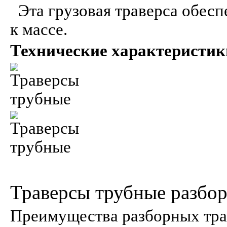
Эта грузовая траверса обес
к массе.
Технические характеристик
Траверсы трубные разбо
Преимущества разборных тр