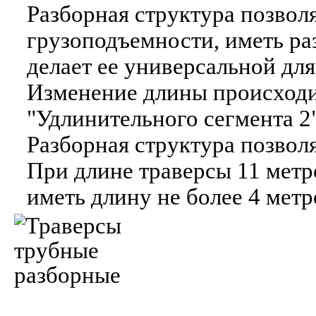
Разборная структура позволя
грузоподъемности, иметь ра
делает ее универсальной дл
Изменение длины происходи
"Удлинительного сегмента 2
Разборная структура позволя
При длине траверсы 11 метр
иметь длину не более 4 метр