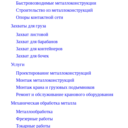
Быстровозводимые металлоконструкции
Строительство из металлоконструкций
Опоры контактной сети
Захваты для груза
Захват листовой
Захват для барабанов
Захват для контейнеров
Захват для бочек
Услуги
Проектирование металлоконструкций
Монтаж металлоконструкций
Монтаж крана и грузовых подъемников
Ремонт и обслуживание кранового оборудования
Механическая обработка металла
Металлообработка
Фрезерные работы
Токарные работы