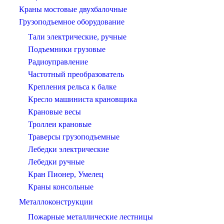
Краны мостовые двухбалочные
Грузоподъемное оборудование
Тали электрические, ручные
Подъемники грузовые
Радиоуправление
Частотный преобразователь
Крепления рельса к балке
Кресло машиниста крановщика
Крановые весы
Троллеи крановые
Траверсы грузоподъемные
Лебедки электрические
Лебедки ручные
Кран Пионер, Умелец
Краны консольные
Металлоконструкции
Пожарные металлические лестницы