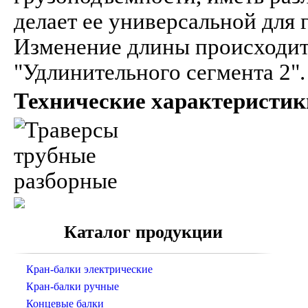
делает ее универсальной для 
Изменение длины происходит
"Удлинительного сегмента 2".
Технические характеристик
Каталог продукции
Кран-балки электрические
Кран-балки ручные
Концевые балки