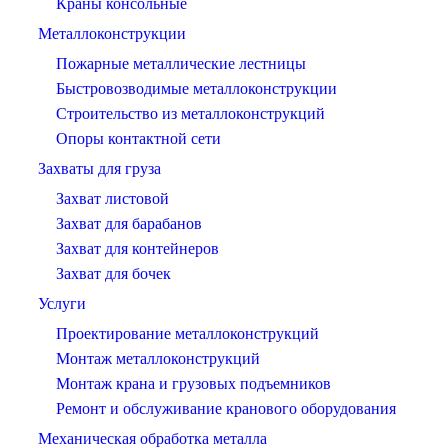
Краны консольные
Металлоконструкции
Пожарные металлические лестницы
Быстровозводимые металлоконструкции
Строительство из металлоконструкций
Опоры контактной сети
Захваты для груза
Захват листовой
Захват для барабанов
Захват для контейнеров
Захват для бочек
Услуги
Проектирование металлоконструкций
Монтаж металлоконструкций
Монтаж крана и грузовых подъемников
Ремонт и обслуживание кранового оборудования
Механическая обработка металла