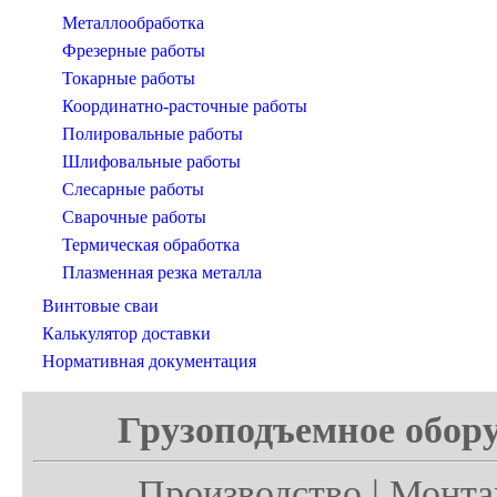
Металлообработка
Фрезерные работы
Токарные работы
Координатно-расточные работы
Полировальные работы
Шлифовальные работы
Слесарные работы
Сварочные работы
Термическая обработка
Плазменная резка металла
Винтовые сваи
Калькулятор доставки
Нормативная документация
Грузоподъемное обору
Производство | Монта