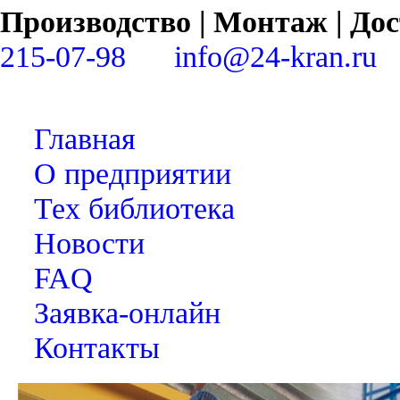
Производство | Монтаж | Д
215-07-98
info@24-kran.ru
Главная
О предприятии
Тех библиотека
Новости
FAQ
Заявка-онлайн
Контакты