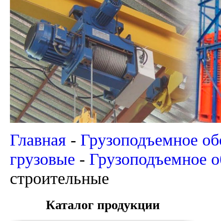
Главная
-
Грузоподъемное об
грузовые
-
Грузоподъемное о
строительные
Каталог продукции