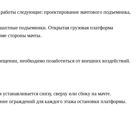
 работы следующие: проектирование мачтового подъемника,
 шахтные подъемники. Открытая грузовая платформа
оме стороны мачты.
ещении, необходимо позаботиться от внешних воздействий.
устанавливается снизу, сверху или сбоку на мачте.
ние ограждений для каждого этажа остановки платформы.