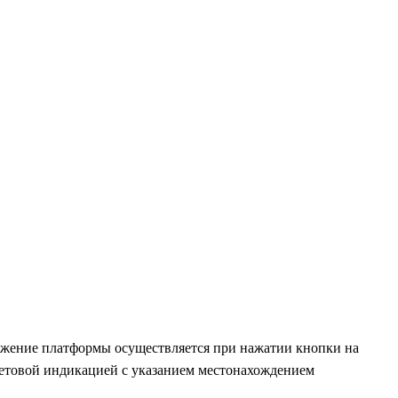
вижение платформы осуществляется при нажатии кнопки на
ветовой индикацией с указанием местонахождением