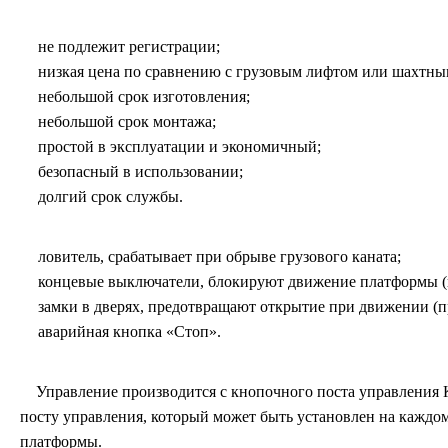
не подлежит регистрации;
низкая цена по сравнению с грузовым лифтом или шахтн
небольшой срок изготовления;
небольшой срок монтажа;
простой в эксплуатации и экономичный;
безопасный в использовании;
долгий срок службы.
ловитель, срабатывает при обрыве грузового каната;
концевые выключатели, блокируют движение платформы (
замки в дверях, предотвращают открытие при движении (п
аварийная кнопка «Стоп».
Управление производится с кнопочного поста управления КП
посту управления, который может быть установлен на каждо
платформы.