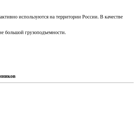
активно используются на территории России. В качестве
 не большой грузоподъемности.
мников