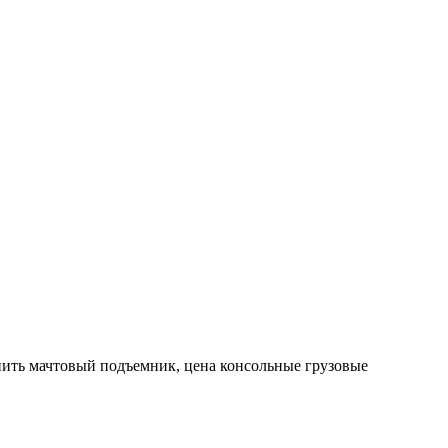
ить мачтовый подъемник, цена консольные грузовые