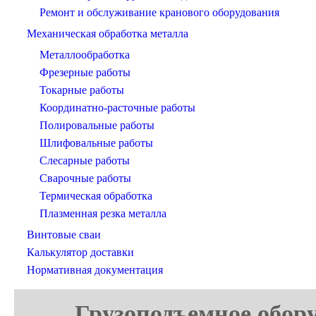
Ремонт и обслуживание кранового оборудования
Механическая обработка металла
Металлообработка
Фрезерные работы
Токарные работы
Координатно-расточные работы
Полировальные работы
Шлифовальные работы
Слесарные работы
Сварочные работы
Термическая обработка
Плазменная резка металла
Винтовые сваи
Калькулятор доставки
Нормативная документация
Грузоподъемное обору