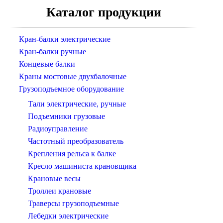
Каталог продукции
Кран-балки электрические
Кран-балки ручные
Концевые балки
Краны мостовые двухбалочные
Грузоподъемное оборудование
Тали электрические, ручные
Подъемники грузовые
Радиоуправление
Частотный преобразователь
Крепления рельса к балке
Кресло машиниста крановщика
Крановые весы
Троллеи крановые
Траверсы грузоподъемные
Лебедки электрические