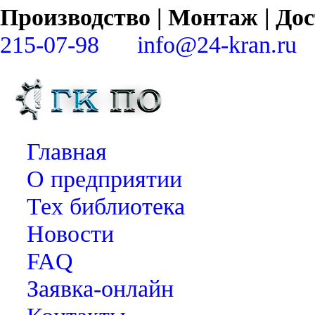
Производство | Монтаж | Д
215-07-98
info@24-kran.ru
Главная
О предприятии
Тех библиотека
Новости
FAQ
Заявка-онлайн