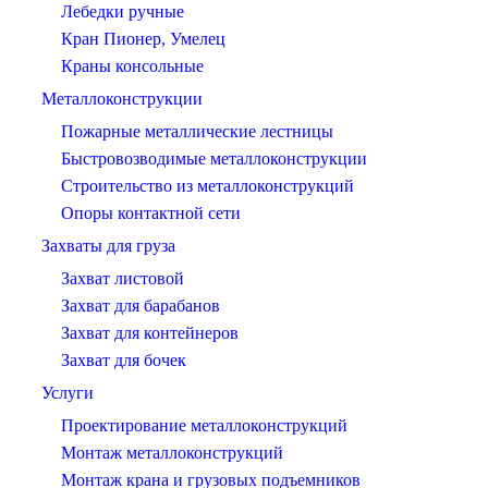
Лебедки ручные
Кран Пионер, Умелец
Краны консольные
Металлоконструкции
Пожарные металлические лестницы
Быстровозводимые металлоконструкции
Строительство из металлоконструкций
Опоры контактной сети
Захваты для груза
Захват листовой
Захват для барабанов
Захват для контейнеров
Захват для бочек
Услуги
Проектирование металлоконструкций
Монтаж металлоконструкций
Монтаж крана и грузовых подъемников