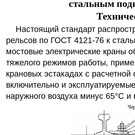
стальным под
Техниче
Настоящий стандарт распростра
рельсов по ГОСТ 4121-76 к стал
мостовые электрические краны об
тяжелого режимов работы, приме
крановых эстакадах с расчетной
включительно и эксплуатируемые
наружного воздуха минус 65°С и