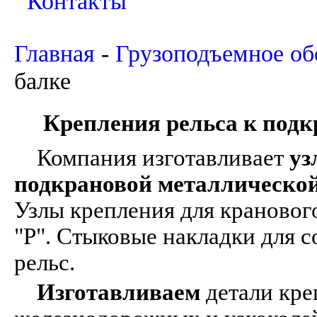
Контакты
Главная
-
Грузоподъемное об
балке
Крепления рельса к подк
Компания изготавливает
уз
подкрановой металлической
Узлы крепления для крановог
"Р". Стыковые накладки для с
рельс.
Изготавливаем
детали кре