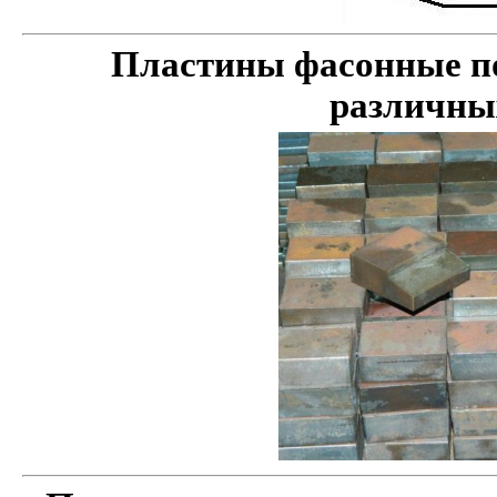
Пластины фасонные по
различных