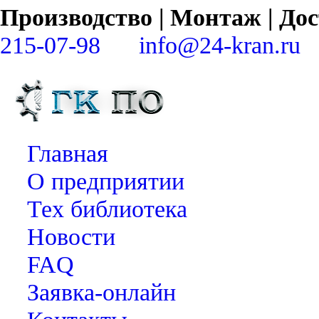
Производство | Монтаж | Д
215-07-98
info@24-kran.ru
Главная
О предприятии
Тех библиотека
Новости
FAQ
Заявка-онлайн