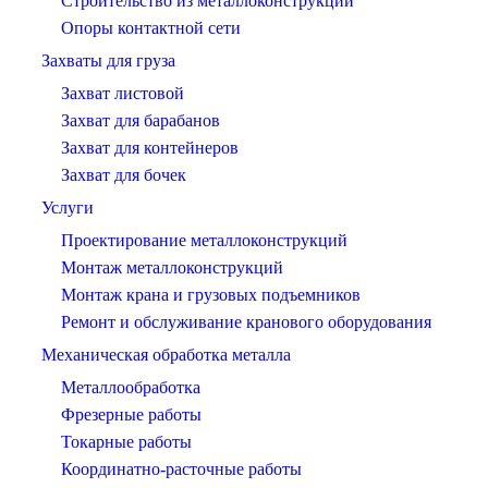
Строительство из металлоконструкций
Опоры контактной сети
Захваты для груза
Захват листовой
Захват для барабанов
Захват для контейнеров
Захват для бочек
Услуги
Проектирование металлоконструкций
Монтаж металлоконструкций
Монтаж крана и грузовых подъемников
Ремонт и обслуживание кранового оборудования
Механическая обработка металла
Металлообработка
Фрезерные работы
Токарные работы
Координатно-расточные работы