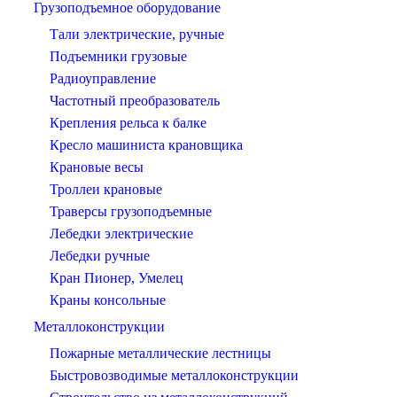
Грузоподъемное оборудование
Тали электрические, ручные
Подъемники грузовые
Радиоуправление
Частотный преобразователь
Крепления рельса к балке
Кресло машиниста крановщика
Крановые весы
Троллеи крановые
Траверсы грузоподъемные
Лебедки электрические
Лебедки ручные
Кран Пионер, Умелец
Краны консольные
Металлоконструкции
Пожарные металлические лестницы
Быстровозводимые металлоконструкции