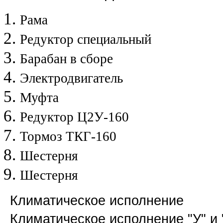
Рама
Редуктор специальный
Барабан в сборе
Электродвигатель
Муфта
Редуктор Ц2У-160
Тормоз ТКГ-160
Шестерня
Шестерня
Климатическое исполнение
Климатическое исполнение "У" и 