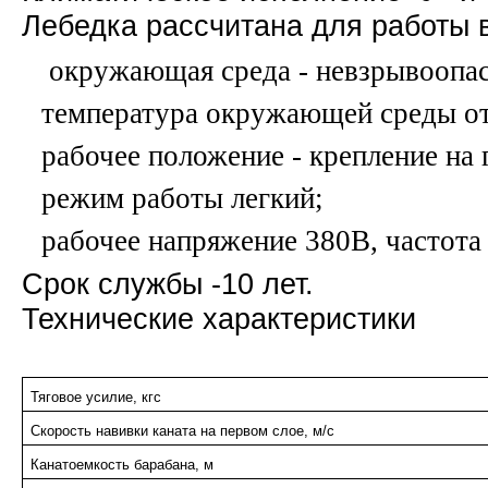
Лебедка рассчитана для работы 
окружающая среда - невзрывоопа
температура окружающей среды от
рабочее положение - крепление на
режим работы легкий;
рабочее напряжение 380В, частота
Срок службы -10 лет.
Технические характеристики
Тяговое усилие, кгс
Скорость навивки каната на первом слое, м/с
Канатоемкость барабана, м