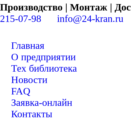
Производство | Монтаж | Д
215-07-98
info@24-kran.ru
Главная
О предприятии
Тех библиотека
Новости
FAQ
Заявка-онлайн
Контакты