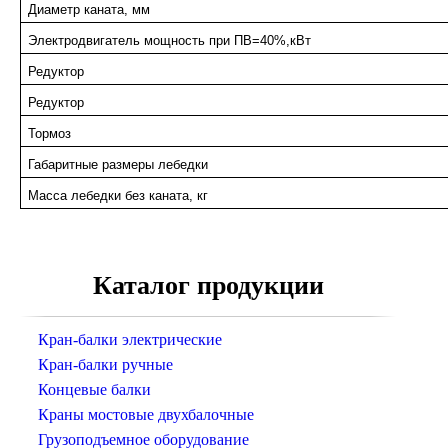
Диаметр каната, мм
Электродвигатель мощность при ПВ=40%,кВт
Редуктор
Редуктор
Тормоз
Габаритные размеры лебедки
Масса лебедки без каната, кг
Каталог продукции
Кран-балки электрические
Кран-балки ручные
Концевые балки
Краны мостовые двухбалочные
Грузоподъемное оборудование