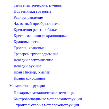
Тали электрические, ручные
Подъемники грузовые
Радиоуправление
Частотный преобразователь
Крепления рельса к балке
Кресло машиниста крановщика
Крановые весы
Троллеи крановые
Траверсы грузоподъемные
Лебедки электрические
Лебедки ручные
Кран Пионер, Умелец
Краны консольные
Металлоконструкции
Пожарные металлические лестницы
Быстровозводимые металлоконструкции
Строительство из металлоконструкций