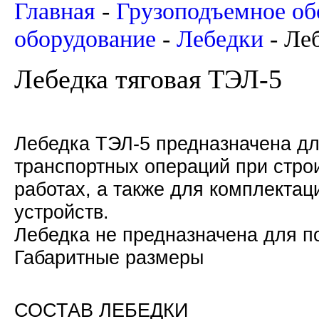
Главная
-
Грузоподъемное об
оборудование
-
Лебедки
-
Леб
Лебедка тяговая ТЭЛ-5
Лебедка ТЭЛ-5 предназначена дл
транспортных операций при стро
работах, а также для комплекта
устройств.
Лебедка не предназначена для 
Габаритные размеры
СОСТАВ ЛЕБЕДКИ