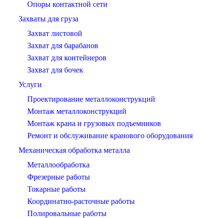
Опоры контактной сети
Захваты для груза
Захват листовой
Захват для барабанов
Захват для контейнеров
Захват для бочек
Услуги
Проектирование металлоконструкций
Монтаж металлоконструкций
Монтаж крана и грузовых подъемников
Ремонт и обслуживание кранового оборудования
Механическая обработка металла
Металлообработка
Фрезерные работы
Токарные работы
Координатно-расточные работы
Полировальные работы