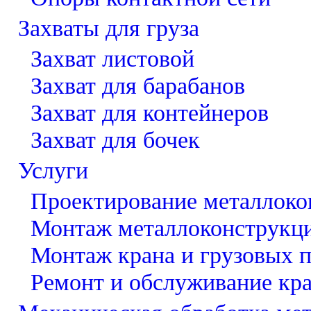
Захваты для груза
Захват листовой
Захват для барабанов
Захват для контейнеров
Захват для бочек
Услуги
Проектирование металлоко
Монтаж металлоконструкц
Монтаж крана и грузовых 
Ремонт и обслуживание кр