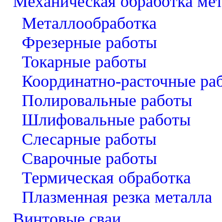
Механическая обработка ме
Металлообработка
Фрезерные работы
Токарные работы
Координатно-расточные ра
Полировальные работы
Шлифовальные работы
Слесарные работы
Сварочные работы
Термическая обработка
Плазменная резка металла
Винтовые сваи