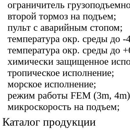
ограничитель грузоподъемно
второй тормоз на подъем;
пульт с аварийным стопом;
температура окр. среды до -
температура окр. среды до +
химически защищенное испо
тропическое исполнение;
морское исполнение;
режим работы FEM (3m, 4m)
микроскорость на подъем;
Каталог продукции