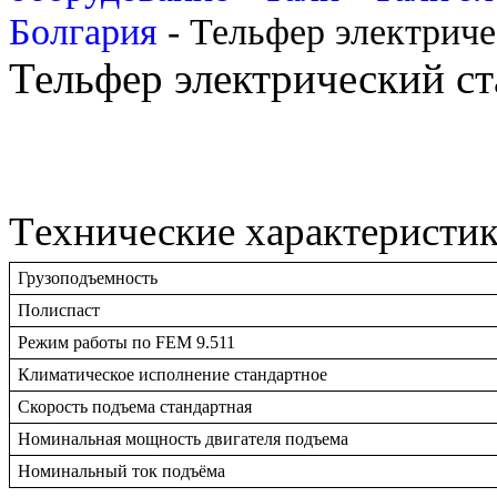
Болгария
-
Тельфер электриче
Тельфер электрический с
Tехнические характеристи
Грузоподъемность
Полиспаст
Режим работы по FEM 9.511
Климатическое исполнение стандартное
Скорость подъема стандартная
Номинальная мощность двигателя подъема
Номинальный ток подъёмa