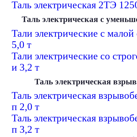
Таль электрическая 2ТЭ 1250
Таль электрическая с уменьш
Тали электрические с малой 
5,0 т
Тали электрические со стро
и 3,2 т
Таль электрическая взры
Таль электрическая взрывоб
п 2,0 т
Таль электрическая взрывоб
п 3,2 т