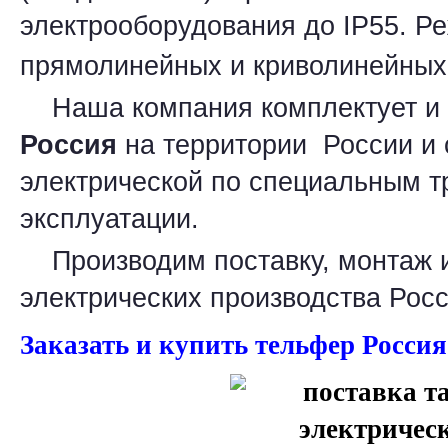
электрооборудования до IP55. Р
прямолинейных и криволинейных
Наша компания комплектует и 
Россия
на территории России и 
электрической по специальным т
эксплуатации.
Производим поставку, монтаж 
электрических производства Росс
Заказать и купить тельфер Россия