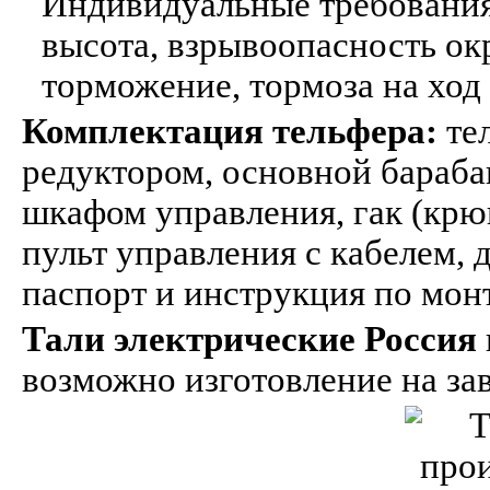
Индивидуальные требования
высота, взрывоопасность о
торможение, тормоза на ход 
Комплектация тельфера:
тел
редуктором, основной бараба
шкафом управления, гак (крюк
пульт управления с кабелем,
паспорт и инструкция по мон
Тали электрические Россия
возможно изготовление на зав