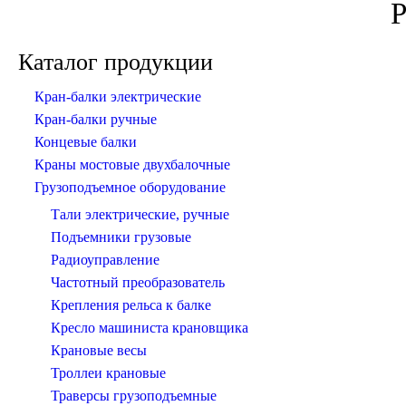
Каталог продукции
Кран-балки электрические
Кран-балки ручные
Концевые балки
Краны мостовые двухбалочные
Грузоподъемное оборудование
Тали электрические, ручные
Подъемники грузовые
Радиоуправление
Частотный преобразователь
Крепления рельса к балке
Кресло машиниста крановщика
Крановые весы
Троллеи крановые
Траверсы грузоподъемные