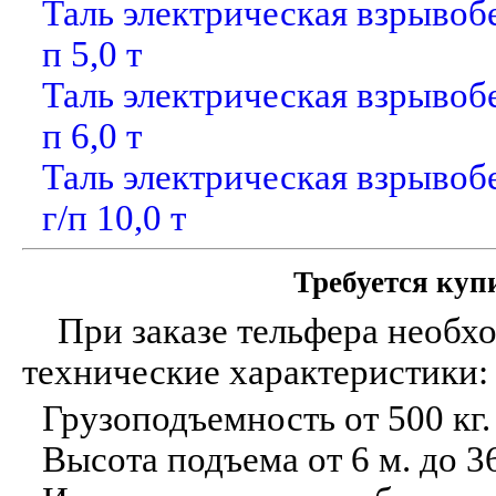
Таль электрическая взрывоб
п 5,0 т
Таль электрическая взрывоб
п 6,0 т
Таль электрическая взрыво
г/п 10,0 т
Требуется куп
При заказе тельфера необхо
технические характеристики:
Грузоподъемность от 500 кг. 
Высота подъема от 6 м. до 3