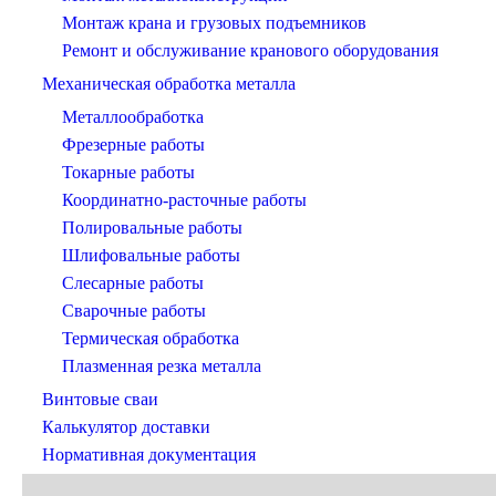
Монтаж крана и грузовых подъемников
Ремонт и обслуживание кранового оборудования
Механическая обработка металла
Металлообработка
Фрезерные работы
Токарные работы
Координатно-расточные работы
Полировальные работы
Шлифовальные работы
Слесарные работы
Сварочные работы
Термическая обработка
Плазменная резка металла
Винтовые сваи
Калькулятор доставки
Нормативная документация