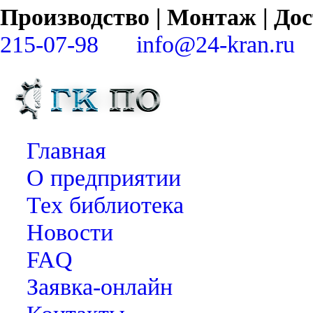
Производство | Монтаж | Д
215-07-98
info@24-kran.ru
Главная
О предприятии
Тех библиотека
Новости
FAQ
Заявка-онлайн