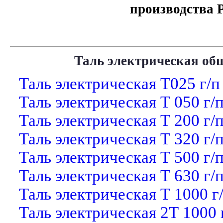
Таль электрическая о
Таль электрическая Т025 г/п 
Таль электрическая Т 050 г/п
Таль электрическая Т 200 г/п
Таль электрическая Т 320 г/п
Таль электрическая Т 500 г/п
Таль электрическая Т 630 г/п
Таль электрическая Т 1000 г/
Таль электрическая 2Т 1000 г