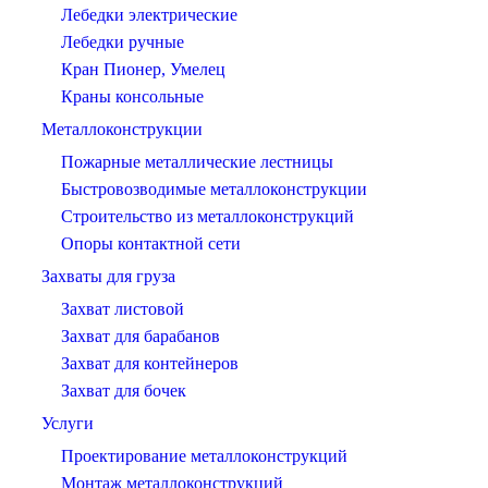
Лебедки электрические
Лебедки ручные
Кран Пионер, Умелец
Краны консольные
Металлоконструкции
Пожарные металлические лестницы
Быстровозводимые металлоконструкции
Строительство из металлоконструкций
Опоры контактной сети
Захваты для груза
Захват листовой
Захват для барабанов
Захват для контейнеров
Захват для бочек
Услуги
Проектирование металлоконструкций
Монтаж металлоконструкций