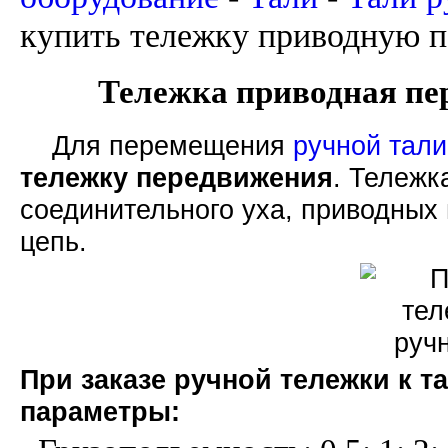
купить тележку приводную п
Тележка приводная пе
Для перемещения
ручной тали
тележку передвижения
. Тележк
соединительного уха, приводных 
цепь.
При заказе ручной тележки к т
параметры: