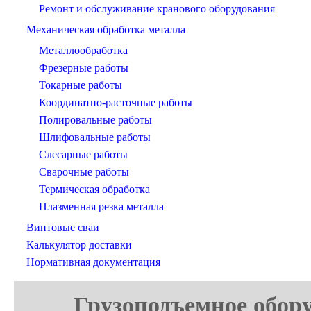
Ремонт и обслуживание кранового оборудования
Механическая обработка металла
Металлообработка
Фрезерные работы
Токарные работы
Координатно-расточные работы
Полировальные работы
Шлифовальные работы
Слесарные работы
Сварочные работы
Термическая обработка
Плазменная резка металла
Винтовые сваи
Калькулятор доставки
Нормативная документация
Грузоподъемное обору