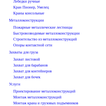
Лебедки ручные
Кран Пионер, Умелец
Краны консольные
Металлоконструкции
Пожарные металлические лестницы
Быстровозводимые металлоконструкции
Строительство из металлоконструкций
Опоры контактной сети
Захваты для груза
Захват листовой
Захват для барабанов
Захват для контейнеров
Захват для бочек
Услуги
Проектирование металлоконструкций
Монтаж металлоконструкций
Монтаж крана и грузовых подъемников