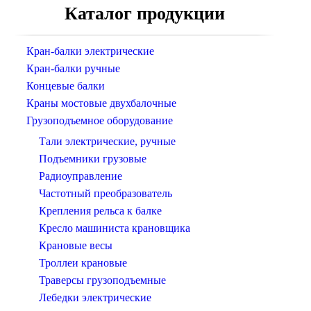
Каталог продукции
Кран-балки электрические
Кран-балки ручные
Концевые балки
Краны мостовые двухбалочные
Грузоподъемное оборудование
Тали электрические, ручные
Подъемники грузовые
Радиоуправление
Частотный преобразователь
Крепления рельса к балке
Кресло машиниста крановщика
Крановые весы
Троллеи крановые
Траверсы грузоподъемные
Лебедки электрические