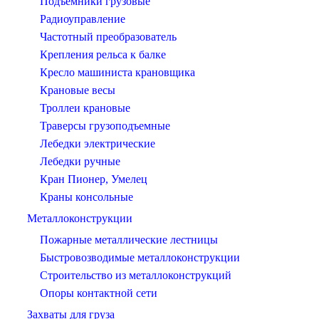
Подъемники грузовые
Радиоуправление
Частотный преобразователь
Крепления рельса к балке
Кресло машиниста крановщика
Крановые весы
Троллеи крановые
Траверсы грузоподъемные
Лебедки электрические
Лебедки ручные
Кран Пионер, Умелец
Краны консольные
Металлоконструкции
Пожарные металлические лестницы
Быстровозводимые металлоконструкции
Строительство из металлоконструкций
Опоры контактной сети
Захваты для груза