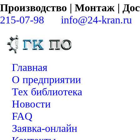
Производство | Монтаж | Д
215-07-98
info@24-kran.ru
Главная
О предприятии
Тех библиотека
Новости
FAQ
Заявка-онлайн