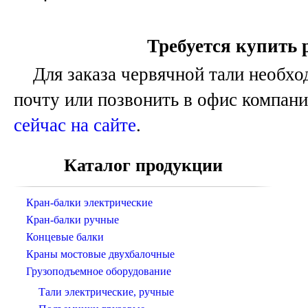
Требуется купить
Для заказа червячной тали необход
почту или позвонить в офис компан
сейчас на сайте
.
Каталог продукции
Кран-балки электрические
Кран-балки ручные
Концевые балки
Краны мостовые двухбалочные
Грузоподъемное оборудование
Тали электрические, ручные