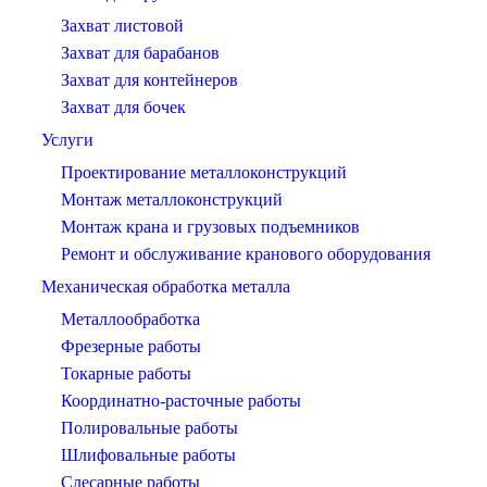
Захват листовой
Захват для барабанов
Захват для контейнеров
Захват для бочек
Услуги
Проектирование металлоконструкций
Монтаж металлоконструкций
Монтаж крана и грузовых подъемников
Ремонт и обслуживание кранового оборудования
Механическая обработка металла
Металлообработка
Фрезерные работы
Токарные работы
Координатно-расточные работы
Полировальные работы
Шлифовальные работы
Слесарные работы