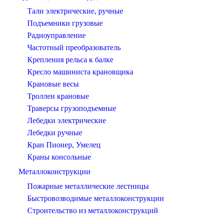
Тали электрические, ручные
Подъемники грузовые
Радиоуправление
Частотный преобразователь
Крепления рельса к балке
Кресло машиниста крановщика
Крановые весы
Троллеи крановые
Траверсы грузоподъемные
Лебедки электрические
Лебедки ручные
Кран Пионер, Умелец
Краны консольные
Металлоконструкции
Пожарные металлические лестницы
Быстровозводимые металлоконструкции
Строительство из металлоконструкций