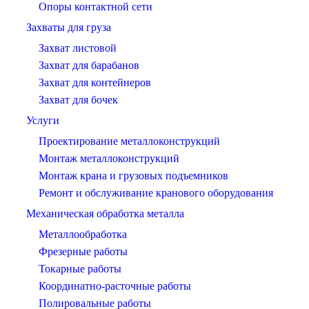
Опоры контактной сети
Захваты для груза
Захват листовой
Захват для барабанов
Захват для контейнеров
Захват для бочек
Услуги
Проектирование металлоконструкций
Монтаж металлоконструкций
Монтаж крана и грузовых подъемников
Ремонт и обслуживание кранового оборудования
Механическая обработка металла
Металлообработка
Фрезерные работы
Токарные работы
Координатно-расточные работы
Полировальные работы