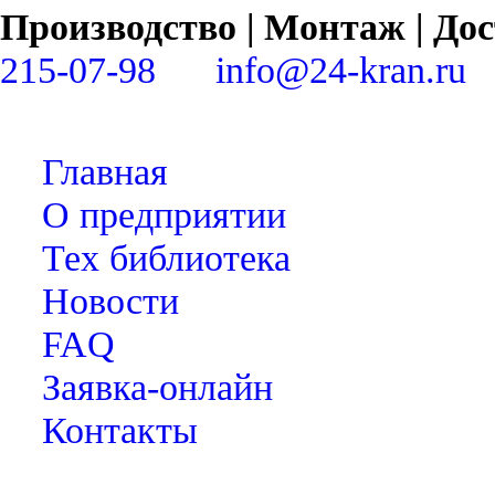
Производство | Монтаж | Д
215-07-98
info@24-kran.ru
Главная
О предприятии
Тех библиотека
Новости
FAQ
Заявка-онлайн
Контакты