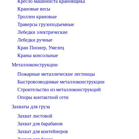
Кресло машиниста крановщика
Крановые весы
Троллеи крановые
Траверсы грузоподъемные
Лебедки электрические
Лебедки ручные
Кран Пионер, Умелец
Краны консольные
Металлоконструкции
Пожарные металлические лестницы
Быстровозводимые металлоконструкции
Строительство из металлоконструкций
Опоры контактной сети
Захваты для груза
Захват листовой
Захват для барабанов
Захват для контейнеров