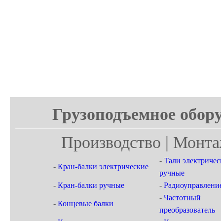
Грузоподъемное обору
Производство | Монта
-
Тали электричес
-
Кран-балки электрические
ручные
-
Кран-балки ручные
-
Радиоуправлени
-
Частотный
-
Концевые балки
преобразователь