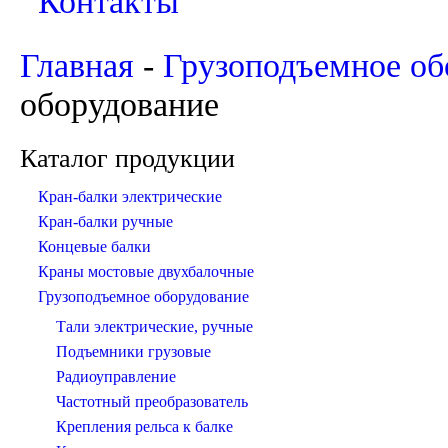
Контакты
Главная
-
Грузоподъемное об
оборудование
Каталог продукции
Кран-балки электрические
Кран-балки ручные
Концевые балки
Краны мостовые двухбалочные
Грузоподъемное оборудование
Тали электрические, ручные
Подъемники грузовые
Радиоуправление
Частотный преобразователь
Крепления рельса к балке