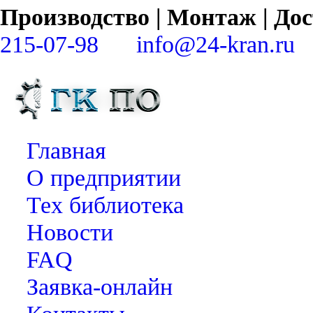
Производство | Монтаж | Д
215-07-98
info@24-kran.ru
Главная
О предприятии
Тех библиотека
Новости
FAQ
Заявка-онлайн