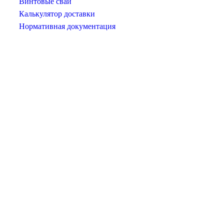
Винтовые сваи
Калькулятор доставки
Нормативная документация