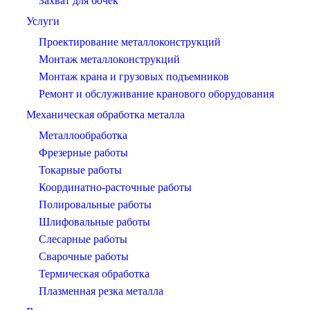
Захват для бочек
Услуги
Проектирование металлоконструкций
Монтаж металлоконструкций
Монтаж крана и грузовых подъемников
Ремонт и обслуживание кранового оборудования
Механическая обработка металла
Металлообработка
Фрезерные работы
Токарные работы
Координатно-расточные работы
Полировальные работы
Шлифовальные работы
Слесарные работы
Сварочные работы
Термическая обработка
Плазменная резка металла