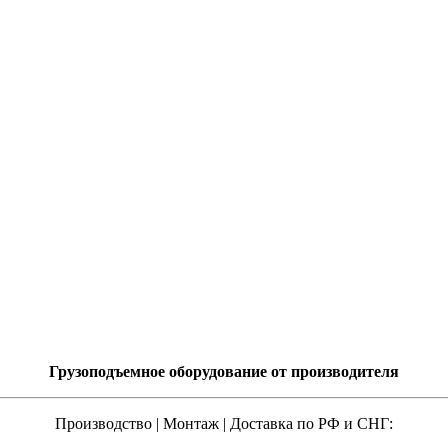
Грузоподъемное оборудование от производителя
Производство | Монтаж | Доставка по РФ и СНГ: