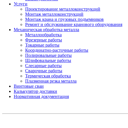
Услуги
Проектирование металлоконструкций
Монтаж металлоконструкций
Монтаж крана и грузовых подъемников
Ремонт и обслуживание кранового оборудования
Механическая обработка металла
Металлообработка
Фрезерные работы
Токарные работы
Координатно-расточные работы
Полировальные работы
Шлифовальные работы
Слесарные работы
Сварочные работы
Термическая обработка
Плазменная резка металла
Винтовые сваи
Калькулятор доставки
Нормативная документация